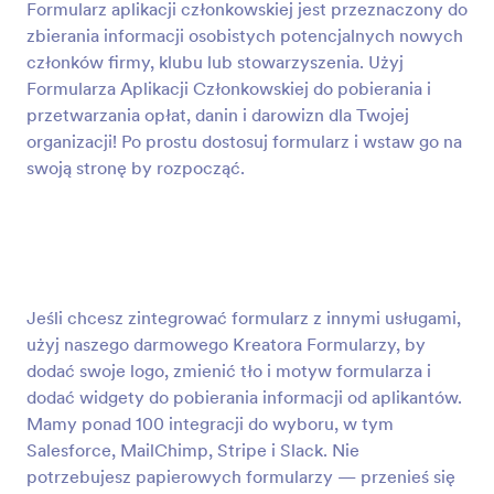
Formularz aplikacji członkowskiej jest przeznaczony do
Podgląd
zbierania informacji osobistych potencjalnych nowych
członków firmy, klubu lub stowarzyszenia. Użyj
Formularza Aplikacji Członkowskiej do pobierania i
przetwarzania opłat, danin i darowizn dla Twojej
organizacji! Po prostu dostosuj formularz i wstaw go na
swoją stronę by rozpocząć.
Jeśli chcesz zintegrować formularz z innymi usługami,
użyj naszego darmowego Kreatora Formularzy, by
dodać swoje logo, zmienić tło i motyw formularza i
dodać widgety do pobierania informacji od aplikantów.
Mamy ponad 100 integracji do wyboru, w tym
Salesforce, MailChimp, Stripe i Slack. Nie
potrzebujesz papierowych formularzy — przenieś się