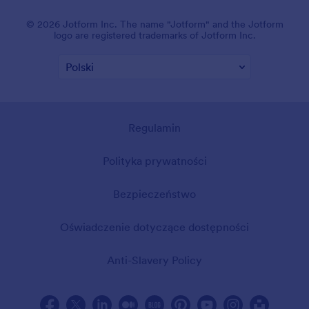
© 2026 Jotform Inc. The name "Jotform" and the Jotform
logo are registered trademarks of Jotform Inc.
Regulamin
Polityka prywatności
Bezpieczeństwo
Oświadczenie dotyczące dostępności
Anti-Slavery Policy