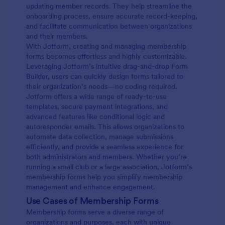
updating member records. They help streamline the
onboarding process, ensure accurate record-keeping,
and facilitate communication between organizations
and their members.
With Jotform, creating and managing membership
forms becomes effortless and highly customizable.
Leveraging Jotform’s intuitive drag-and-drop Form
Builder, users can quickly design forms tailored to
their organization’s needs—no coding required.
Jotform offers a wide range of ready-to-use
templates, secure payment integrations, and
advanced features like conditional logic and
autoresponder emails. This allows organizations to
automate data collection, manage submissions
efficiently, and provide a seamless experience for
both administrators and members. Whether you’re
running a small club or a large association, Jotform’s
membership forms help you simplify membership
management and enhance engagement.
Use Cases of Membership Forms
Membership forms serve a diverse range of
organizations and purposes, each with unique