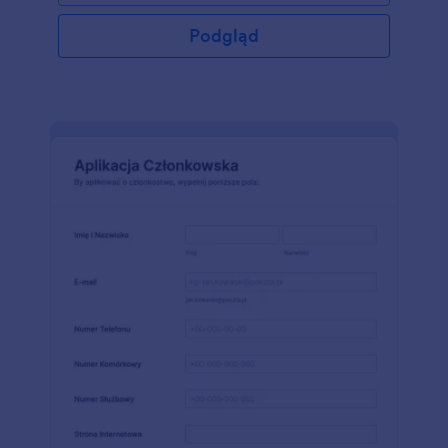
Podgląd