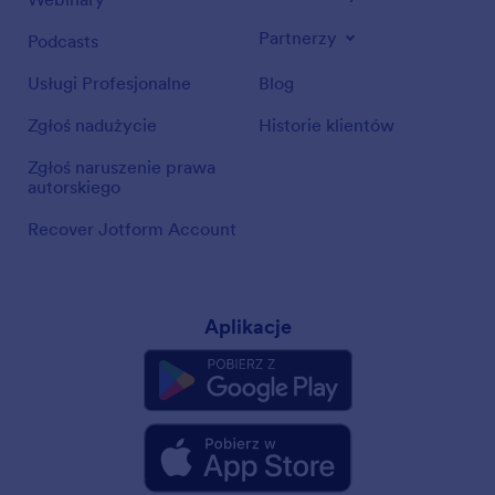
Partnerzy
Podcasts
Usługi Profesjonalne
Blog
Zgłoś nadużycie
Historie klientów
Zgłoś naruszenie prawa
autorskiego
Recover Jotform Account
Aplikacje