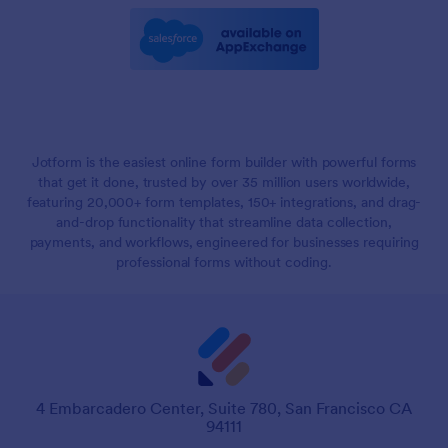
Jotform is the easiest online form builder with powerful forms
that get it done, trusted by over 35 million users worldwide,
featuring 20,000+ form templates, 150+ integrations, and drag-
and-drop functionality that streamline data collection,
payments, and workflows, engineered for businesses requiring
professional forms without coding.
4 Embarcadero Center, Suite 780, San Francisco CA
94111