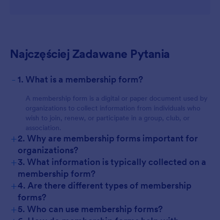
Najczęściej Zadawane Pytania
-
1. What is a membership form?
A membership form is a digital or paper document used by
organizations to collect information from individuals who
wish to join, renew, or participate in a group, club, or
association.
+
2. Why are membership forms important for
organizations?
+
3. What information is typically collected on a
membership form?
+
4. Are there different types of membership
forms?
+
5. Who can use membership forms?