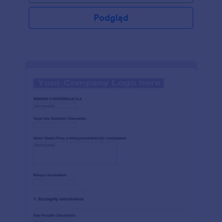
Podgląd