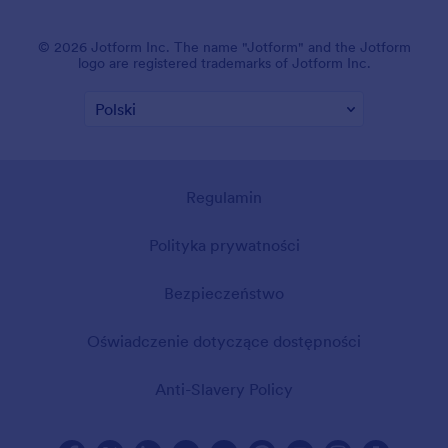
© 2026 Jotform Inc. The name "Jotform" and the Jotform
logo are registered trademarks of Jotform Inc.
Regulamin
Polityka prywatności
Bezpieczeństwo
Oświadczenie dotyczące dostępności
Anti-Slavery Policy