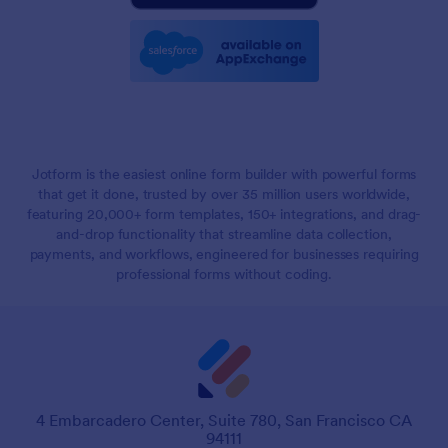
Jotform is the easiest online form builder with powerful forms
that get it done, trusted by over 35 million users worldwide,
featuring 20,000+ form templates, 150+ integrations, and drag-
and-drop functionality that streamline data collection,
payments, and workflows, engineered for businesses requiring
professional forms without coding.
4 Embarcadero Center, Suite 780, San Francisco CA
94111