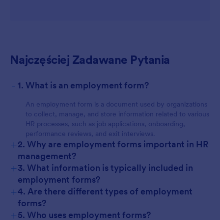
Najczęściej Zadawane Pytania
-
1. What is an employment form?
An employment form is a document used by organizations
to collect, manage, and store information related to various
HR processes, such as job applications, onboarding,
performance reviews, and exit interviews.
+
2. Why are employment forms important in HR
management?
+
3. What information is typically included in
employment forms?
+
4. Are there different types of employment
forms?
+
5. Who uses employment forms?