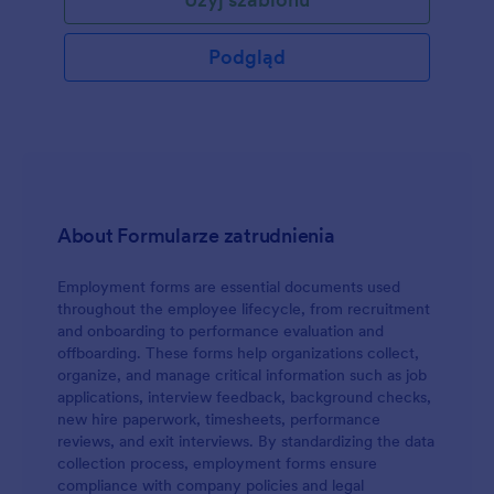
dowolną liczbę kandydatów i pól opisowych.
Podgląd
About Formularze zatrudnienia
Employment forms are essential documents used
throughout the employee lifecycle, from recruitment
and onboarding to performance evaluation and
offboarding. These forms help organizations collect,
organize, and manage critical information such as job
applications, interview feedback, background checks,
new hire paperwork, timesheets, performance
reviews, and exit interviews. By standardizing the data
collection process, employment forms ensure
compliance with company policies and legal