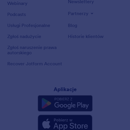
Newslettery
Webinary
Partnerzy
Podcasts
Usługi Profesjonalne
Blog
Zgłoś nadużycie
Historie klientów
Zgłoś naruszenie prawa
autorskiego
Recover Jotform Account
Aplikacje