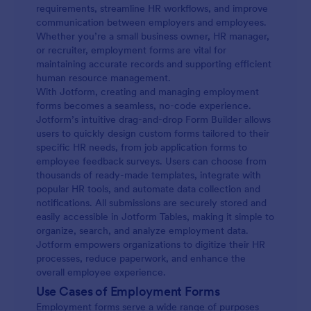
requirements, streamline HR workflows, and improve
communication between employers and employees.
Whether you’re a small business owner, HR manager,
or recruiter, employment forms are vital for
maintaining accurate records and supporting efficient
human resource management.
With Jotform, creating and managing employment
forms becomes a seamless, no-code experience.
Jotform’s intuitive drag-and-drop Form Builder allows
users to quickly design custom forms tailored to their
specific HR needs, from job application forms to
employee feedback surveys. Users can choose from
thousands of ready-made templates, integrate with
popular HR tools, and automate data collection and
notifications. All submissions are securely stored and
easily accessible in Jotform Tables, making it simple to
organize, search, and analyze employment data.
Jotform empowers organizations to digitize their HR
processes, reduce paperwork, and enhance the
overall employee experience.
Use Cases of Employment Forms
Employment forms serve a wide range of purposes