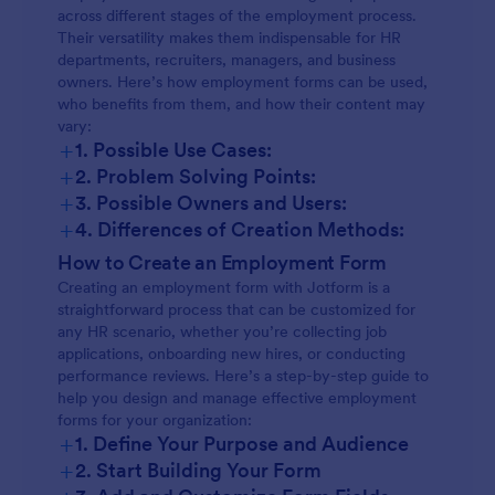
across different stages of the employment process.
Their versatility makes them indispensable for HR
departments, recruiters, managers, and business
owners. Here’s how employment forms can be used,
who benefits from them, and how their content may
vary:
+
1. Possible Use Cases:
+
2. Problem Solving Points:
+
3. Possible Owners and Users:
+
4. Differences of Creation Methods:
How to Create an Employment Form
Creating an employment form with Jotform is a
straightforward process that can be customized for
any HR scenario, whether you’re collecting job
applications, onboarding new hires, or conducting
performance reviews. Here’s a step-by-step guide to
help you design and manage effective employment
forms for your organization:
+
1. Define Your Purpose and Audience
+
2. Start Building Your Form