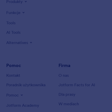
Produkty
Funkcje
Tools
AI Tools
Alternatives
Pomoc
Firma
Kontakt
O nas
Poradnik użytkownika
Jotform Facts for AI
Dla prasy
Pomoc
W mediach
Jotform Academy