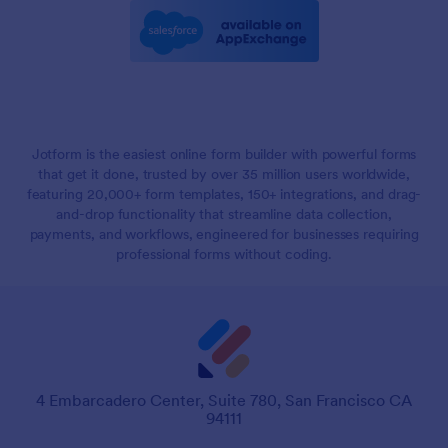
Jotform is the easiest online form builder with powerful forms
that get it done, trusted by over 35 million users worldwide,
featuring 20,000+ form templates, 150+ integrations, and drag-
and-drop functionality that streamline data collection,
payments, and workflows, engineered for businesses requiring
professional forms without coding.
4 Embarcadero Center, Suite 780, San Francisco CA
94111