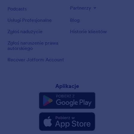
Partnerzy
Podcasts
Usługi Profesjonalne
Blog
Zgłoś nadużycie
Historie klientów
Zgłoś naruszenie prawa
autorskiego
Recover Jotform Account
Aplikacje