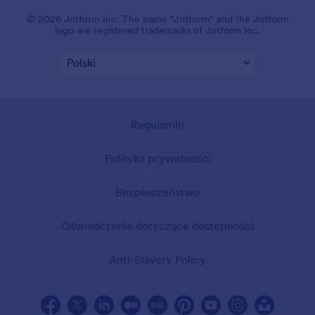
© 2026 Jotform Inc. The name "Jotform" and the Jotform
logo are registered trademarks of Jotform Inc.
Regulamin
Polityka prywatności
Bezpieczeństwo
Oświadczenie dotyczące dostępności
Anti-Slavery Policy