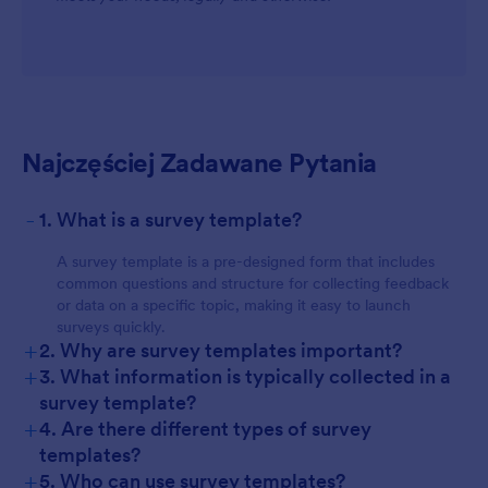
Najczęściej Zadawane Pytania
-
1. What is a survey template?
A survey template is a pre-designed form that includes
common questions and structure for collecting feedback
or data on a specific topic, making it easy to launch
surveys quickly.
+
2. Why are survey templates important?
+
3. What information is typically collected in a
survey template?
+
4. Are there different types of survey
templates?
+
5. Who can use survey templates?