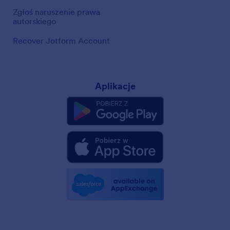
Zgłoś naruszenie prawa
autorskiego
Recover Jotform Account
Aplikacje