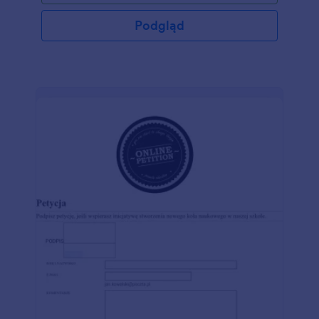
Podgląd