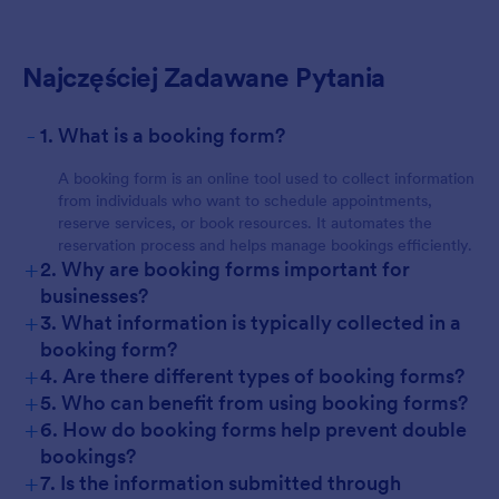
Najczęściej Zadawane Pytania
-
1. What is a booking form?
A booking form is an online tool used to collect information
from individuals who want to schedule appointments,
reserve services, or book resources. It automates the
reservation process and helps manage bookings efficiently.
+
2. Why are booking forms important for
businesses?
+
3. What information is typically collected in a
booking form?
+
4. Are there different types of booking forms?
+
5. Who can benefit from using booking forms?
+
6. How do booking forms help prevent double
bookings?
+
7. Is the information submitted through