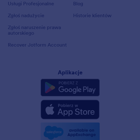
Usługi Profesjonalne
Blog
Zgłoś nadużycie
Historie klientów
Zgłoś naruszenie prawa
autorskiego
Recover Jotform Account
Aplikacje