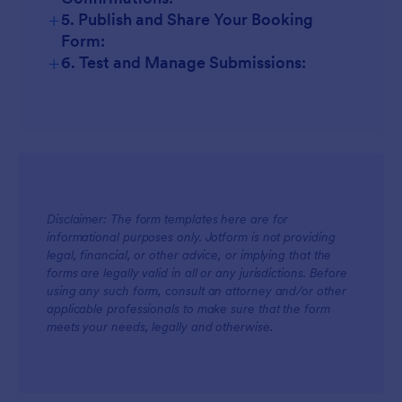
+
5. Publish and Share Your Booking
Form:
+
6. Test and Manage Submissions:
Disclaimer: The form templates here are for
informational purposes only. Jotform is not providing
legal, financial, or other advice, or implying that the
forms are legally valid in all or any jurisdictions. Before
using any such form, consult an attorney and/or other
applicable professionals to make sure that the form
meets your needs, legally and otherwise.