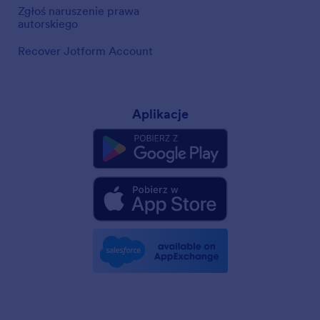
Zgłoś naruszenie prawa
autorskiego
Recover Jotform Account
Aplikacje