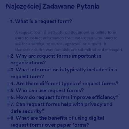
Najczęściej Zadawane Pytania
-
1. What is a request form?
A request form is a structured document or online form
used to collect information from individuals who need to
ask for a service, resource, approval, or support. It
standardizes the way requests are submitted and managed.
+
2. Why are request forms important in
organizations?
+
3. What information is typically included in a
request form?
+
4. Are there different types of request forms?
+
5. Who can use request forms?
+
6. How do request forms improve efficiency?
+
7. Can request forms help with privacy and
data security?
+
8. What are the benefits of using digital
request forms over paper forms?