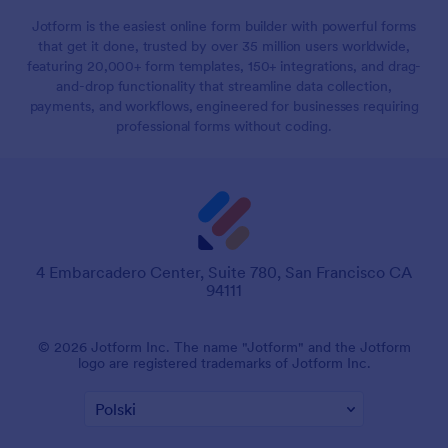
Jotform is the easiest online form builder with powerful forms
that get it done, trusted by over 35 million users worldwide,
featuring 20,000+ form templates, 150+ integrations, and drag-
and-drop functionality that streamline data collection,
payments, and workflows, engineered for businesses requiring
professional forms without coding.
4 Embarcadero Center, Suite 780, San Francisco CA
94111
© 2026 Jotform Inc. The name "Jotform" and the Jotform
logo are registered trademarks of Jotform Inc.