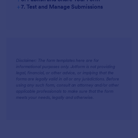
+
7. Test and Manage Submissions
Disclaimer: The form templates here are for
informational purposes only. Jotform is not providing
legal, financial, or other advice, or implying that the
forms are legally valid in all or any jurisdictions. Before
using any such form, consult an attorney and/or other
applicable professionals to make sure that the form
meets your needs, legally and otherwise.