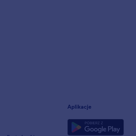
a
Aplikacje