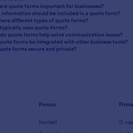
are quote forms important for businesses?
 information should be included in a quote form?
there different types of quote forms?
typically uses quote forms?
do quote forms help solve communication issues?
quote forms be integrated with other business tools?
quote forms secure and private?
Pomoc
Firm
Kontakt
O nas