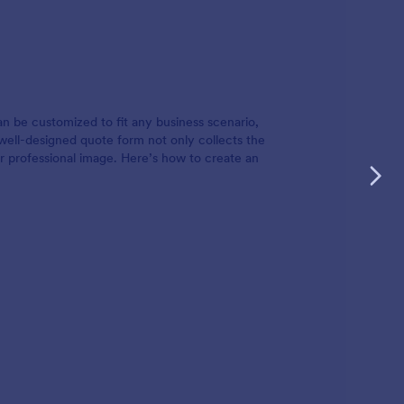
an be customized to fit any business scenario,
 well-designed quote form not only collects the
r professional image. Here’s how to create an