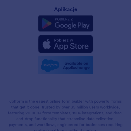
Aplikacje
Jotform is the easiest online form builder with powerful forms
that get it done, trusted by over 35 million users worldwide,
featuring 20,000+ form templates, 150+ integrations, and drag-
and-drop functionality that streamline data collection,
payments, and workflows, engineered for businesses requiring
professional forms without coding.