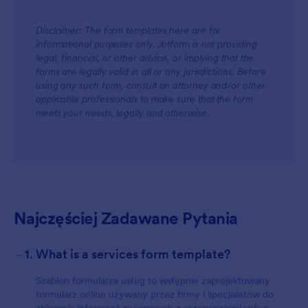
Disclaimer: The form templates here are for
informational purposes only. Jotform is not providing
legal, financial, or other advice, or implying that the
forms are legally valid in all or any jurisdictions. Before
using any such form, consult an attorney and/or other
For Teams
applicable professionals to make sure that the form
meets your needs, legally and otherwise.
Najczęściej Zadawane Pytania
-
1. What is a services form template?
For Customers
Szablon formularza usług to wstępnie zaprojektowany
formularz online używany przez firmy i specjalistów do