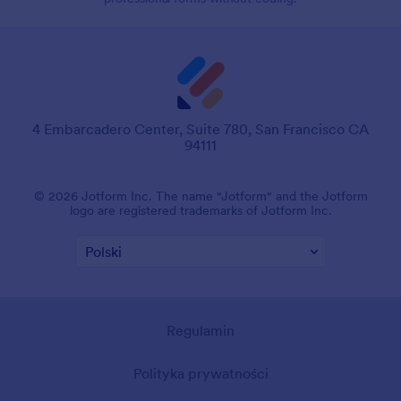
4 Embarcadero Center, Suite 780, San Francisco CA
94111
© 2026 Jotform Inc. The name "Jotform" and the Jotform
logo are registered trademarks of Jotform Inc.
Regulamin
Polityka prywatności