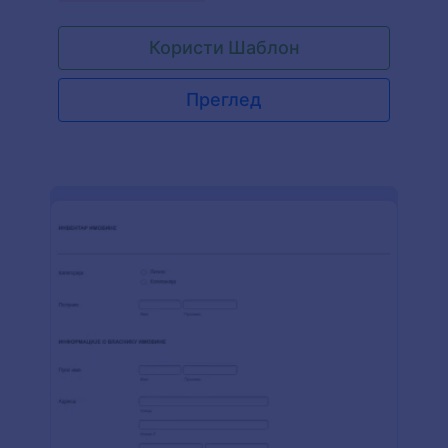
Користи Шаблон
Преглед