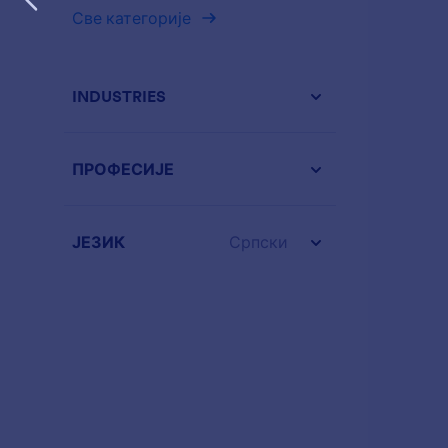
Све категорије
INDUSTRIES
ПРОФЕСИЈЕ
ЈЕЗИК
Српски