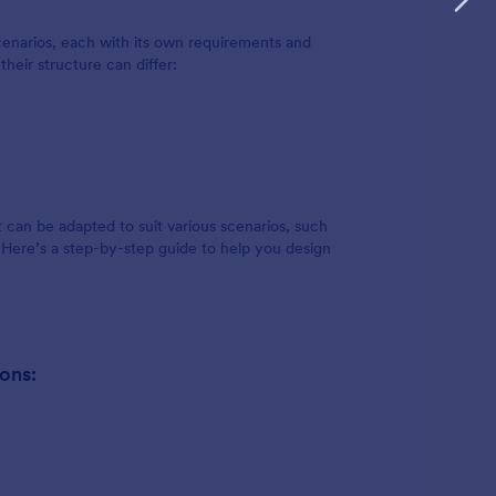
scenarios, each with its own requirements and
eir structure can differ:
 can be adapted to suit various scenarios, such
. Here’s a step-by-step guide to help you design
ons: