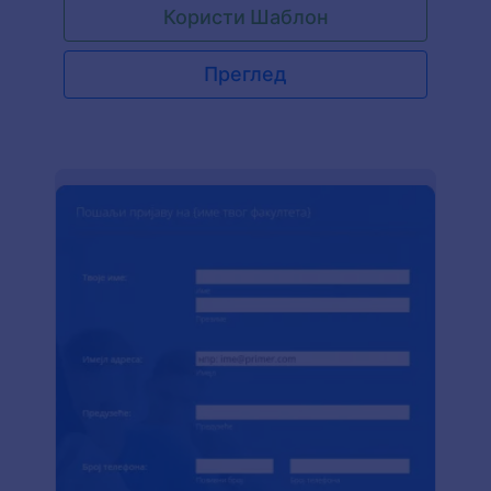
Користи Шаблон
Преглед