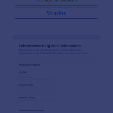
Vorschau