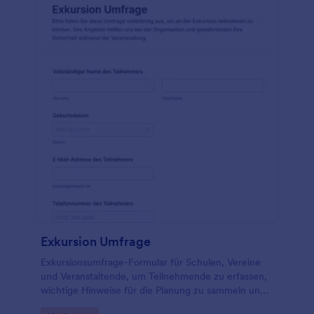
Exkursion Umfrage
Exkursionsumfrage-Formular für Schulen, Vereine
und Veranstaltende, um Teilnehmende zu erfassen,
wichtige Hinweise für die Planung zu sammeln und
die Organisation der Exkursion im Anschluss