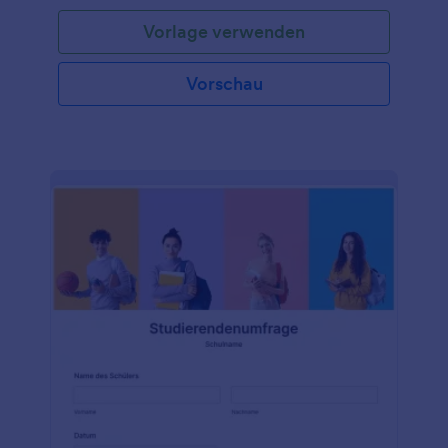
Vorlage verwenden
Vorschau