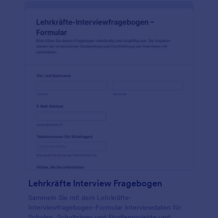
Lehrkräfte Interview Fragebogen
Sammeln Sie mit dem Lehrkräfte-
Interviewfragebogen-Formular Interviewdaten für
Schulen, Schulträger und Studienprojekte und