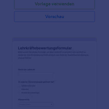
Vorlage verwenden
Vorschau