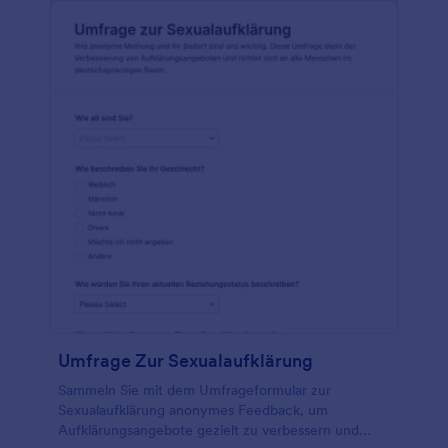
Umfrage Zur Sexualaufklärung
Sammeln Sie mit dem Umfrageformular zur
Sexualaufklärung anonymes Feedback, um
Aufklärungsangebote gezielt zu verbessern und