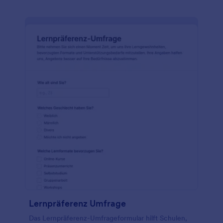
Lernpräferenz Umfrage
Das Lernpräferenz-Umfrageformular hilft Schulen,