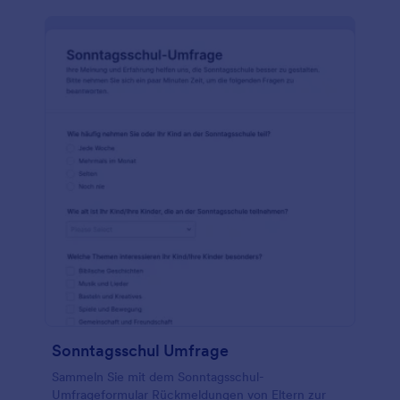
Sonntagsschul Umfrage
Sammeln Sie mit dem Sonntagsschul-
Umfrageformular Rückmeldungen von Eltern zur