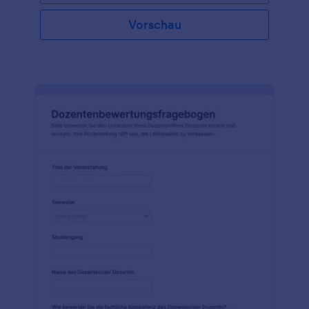
Vorschau