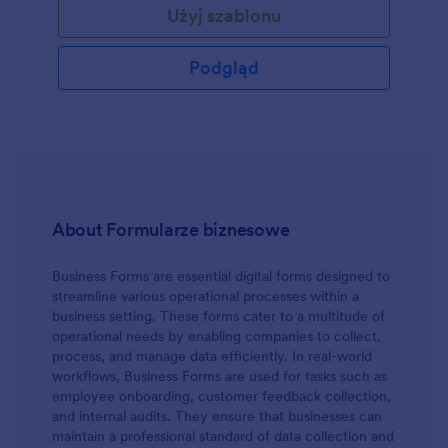
Użyj szablonu
dodać ten formularz do własnej strony internetowej.
Podgląd
About Formularze biznesowe
Business Forms are essential digital forms designed to
streamline various operational processes within a
business setting. These forms cater to a multitude of
operational needs by enabling companies to collect,
process, and manage data efficiently. In real-world
workflows, Business Forms are used for tasks such as
employee onboarding, customer feedback collection,
and internal audits. They ensure that businesses can
maintain a professional standard of data collection and