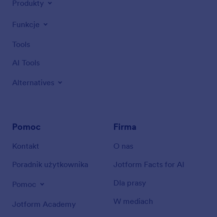
Produkty
Funkcje
Tools
AI Tools
Alternatives
Pomoc
Firma
Kontakt
O nas
Poradnik użytkownika
Jotform Facts for AI
Dla prasy
Pomoc
W mediach
Jotform Academy