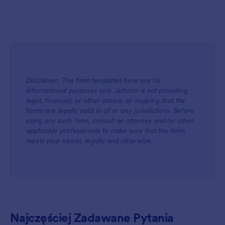
Disclaimer: The form templates here are for
For Teams
informational purposes only. Jotform is not providing
legal, financial, or other advice, or implying that the
forms are legally valid in all or any jurisdictions. Before
using any such form, consult an attorney and/or other
applicable professionals to make sure that the form
meets your needs, legally and otherwise.
For Customers
Najczęściej Zadawane Pytania