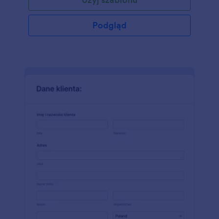
Podgląd