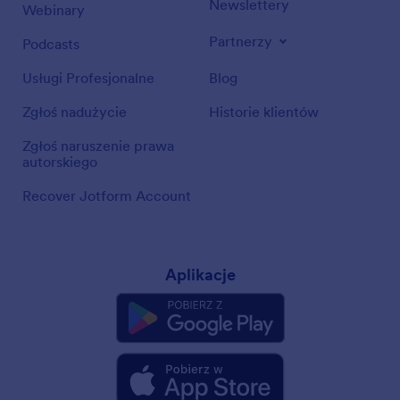
Newslettery
Webinary
Partnerzy
Podcasts
Usługi Profesjonalne
Blog
Zgłoś nadużycie
Historie klientów
Zgłoś naruszenie prawa
autorskiego
Recover Jotform Account
Aplikacje