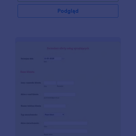
Podgląd