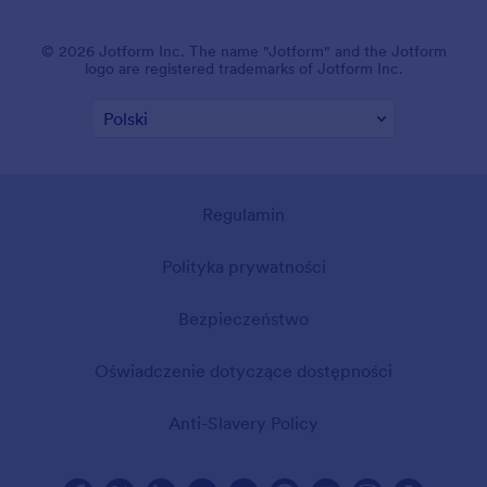
© 2026 Jotform Inc. The name "Jotform" and the Jotform
logo are registered trademarks of Jotform Inc.
Regulamin
Polityka prywatności
Bezpieczeństwo
Oświadczenie dotyczące dostępności
Anti-Slavery Policy