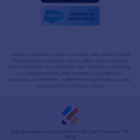
Jotform is the easiest online form builder with powerful forms
that get it done, trusted by over 35 million users worldwide,
featuring 20,000+ form templates, 150+ integrations, and drag-
and-drop functionality that streamline data collection,
payments, and workflows, engineered for businesses requiring
professional forms without coding.
4 Embarcadero Center, Suite 780, San Francisco CA
94111