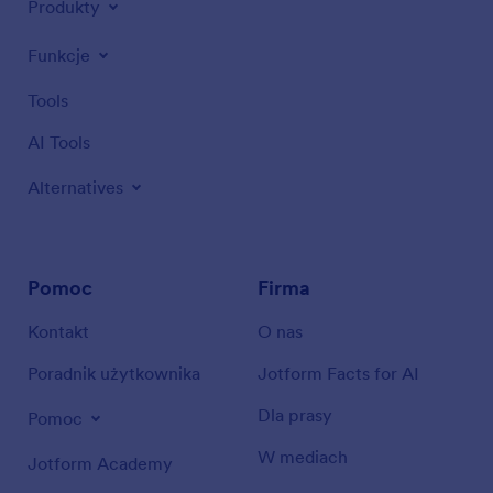
Produkty
Funkcje
Tools
AI Tools
Alternatives
Pomoc
Firma
Kontakt
O nas
Poradnik użytkownika
Jotform Facts for AI
Dla prasy
Pomoc
W mediach
Jotform Academy