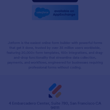
Jotform is the easiest online form builder with powerful forms
that get it done, trusted by over 35 million users worldwide,
featuring 20,000+ form templates, 150+ integrations, and drag-
and-drop functionality that streamline data collection,
payments, and workflows, engineered for businesses requiring
professional forms without coding.
4 Embarcadero Center, Suite 780, San Francisco CA
94111