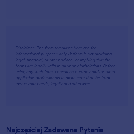
Disclaimer: The form templates here are for
For Teams
informational purposes only. Jotform is not providing
legal, financial, or other advice, or implying that the
forms are legally valid in all or any jurisdictions. Before
using any such form, consult an attorney and/or other
applicable professionals to make sure that the form
meets your needs, legally and otherwise.
For Customers
Najczęściej Zadawane Pytania