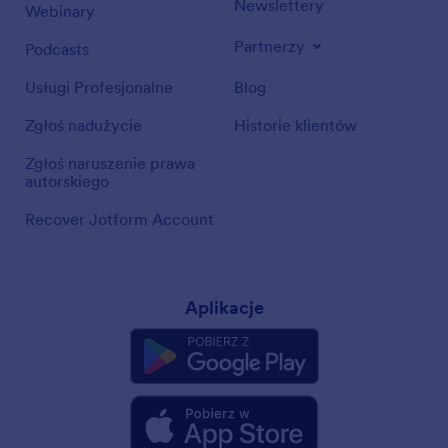
Newslettery
Webinary
Partnerzy
Podcasts
Usługi Profesjonalne
Blog
Zgłoś nadużycie
Historie klientów
Zgłoś naruszenie prawa
autorskiego
Recover Jotform Account
Aplikacje