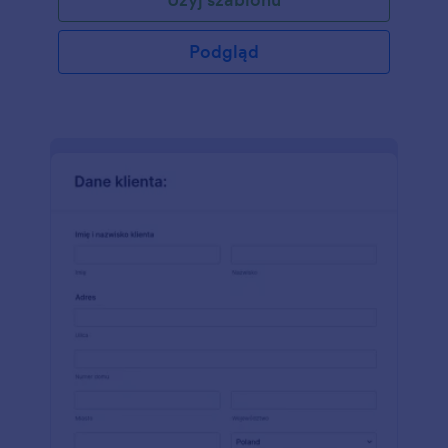
Podgląd