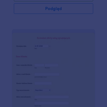
Podgląd