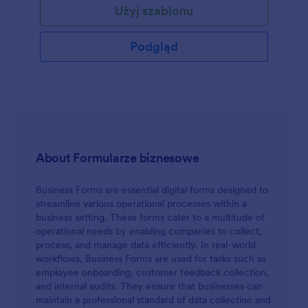
Użyj szablonu
dodać ten formularz do własnej strony internetowej.
Podgląd
About Formularze biznesowe
Business Forms are essential digital forms designed to
streamline various operational processes within a
business setting. These forms cater to a multitude of
operational needs by enabling companies to collect,
process, and manage data efficiently. In real-world
workflows, Business Forms are used for tasks such as
employee onboarding, customer feedback collection,
and internal audits. They ensure that businesses can
maintain a professional standard of data collection and