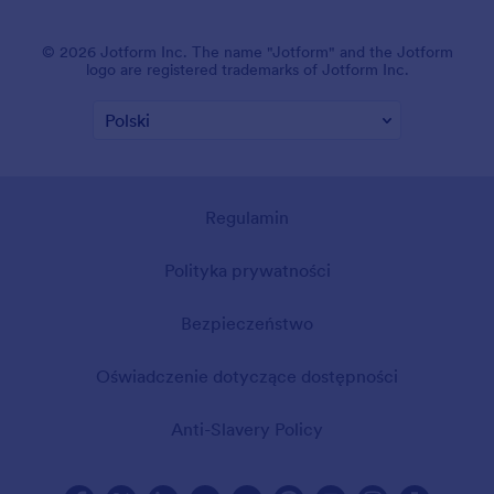
© 2026 Jotform Inc. The name "Jotform" and the Jotform
logo are registered trademarks of Jotform Inc.
Regulamin
Polityka prywatności
Bezpieczeństwo
Oświadczenie dotyczące dostępności
Anti-Slavery Policy