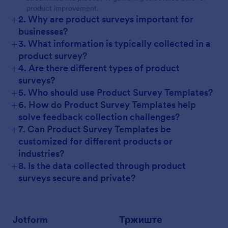
product improvement.
+
2. Why are product surveys important for
businesses?
+
3. What information is typically collected in a
product survey?
+
4. Are there different types of product
surveys?
+
5. Who should use Product Survey Templates?
+
6. How do Product Survey Templates help
solve feedback collection challenges?
+
7. Can Product Survey Templates be
customized for different products or
industries?
+
8. Is the data collected through product
surveys secure and private?
Jotform
Тржиште