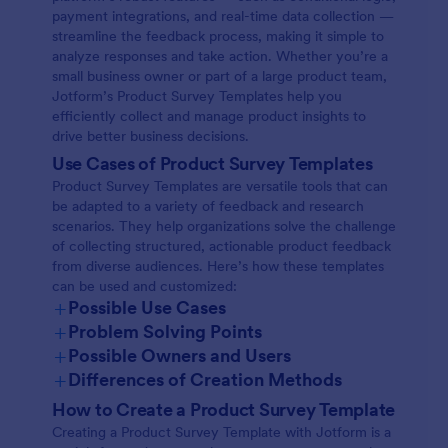
payment integrations, and real-time data collection —
streamline the feedback process, making it simple to
analyze responses and take action. Whether you’re a
small business owner or part of a large product team,
Jotform’s Product Survey Templates help you
efficiently collect and manage product insights to
drive better business decisions.
Use Cases of Product Survey Templates
Product Survey Templates are versatile tools that can
be adapted to a variety of feedback and research
scenarios. They help organizations solve the challenge
of collecting structured, actionable product feedback
from diverse audiences. Here’s how these templates
can be used and customized:
+
Possible Use Cases
+
Problem Solving Points
+
Possible Owners and Users
+
Differences of Creation Methods
How to Create a Product Survey Template
Creating a Product Survey Template with Jotform is a