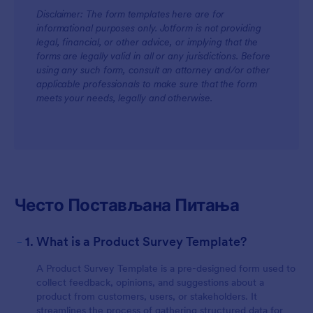
Disclaimer: The form templates here are for
informational purposes only. Jotform is not providing
legal, financial, or other advice, or implying that the
forms are legally valid in all or any jurisdictions. Before
using any such form, consult an attorney and/or other
applicable professionals to make sure that the form
meets your needs, legally and otherwise.
Често Постављана Питања
-
1. What is a Product Survey Template?
A Product Survey Template is a pre-designed form used to
collect feedback, opinions, and suggestions about a
product from customers, users, or stakeholders. It
streamlines the process of gathering structured data for