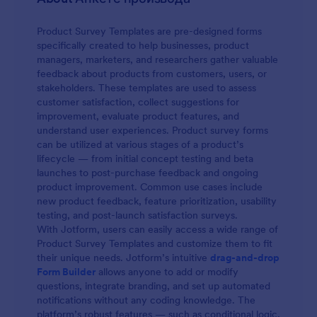
Product Survey Templates are pre-designed forms
specifically created to help businesses, product
managers, marketers, and researchers gather valuable
feedback about products from customers, users, or
stakeholders. These templates are used to assess
customer satisfaction, collect suggestions for
improvement, evaluate product features, and
understand user experiences. Product survey forms
can be utilized at various stages of a product’s
lifecycle — from initial concept testing and beta
launches to post-purchase feedback and ongoing
product improvement. Common use cases include
new product feedback, feature prioritization, usability
testing, and post-launch satisfaction surveys.
With Jotform, users can easily access a wide range of
Product Survey Templates and customize them to fit
their unique needs. Jotform’s intuitive
drag-and-drop
Form Builder
allows anyone to add or modify
questions, integrate branding, and set up automated
notifications without any coding knowledge. The
platform’s robust features — such as conditional logic,