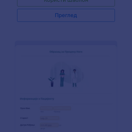
Преглед