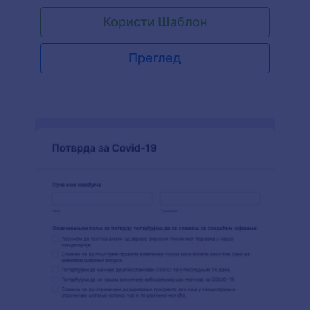
Користи Шаблон
Преглед