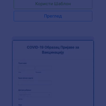
Користи Шаблон
Преглед