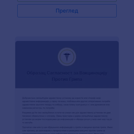
Преглед