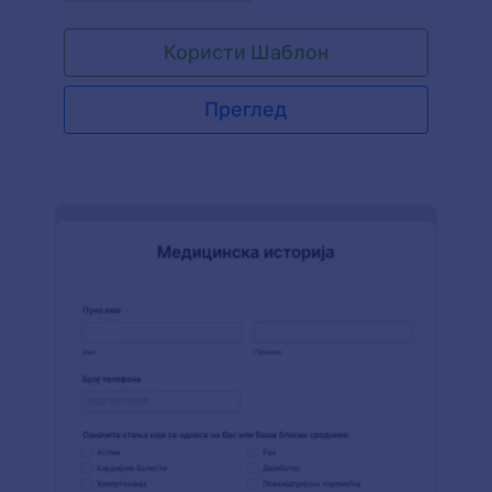
Користи Шаблон
Преглед