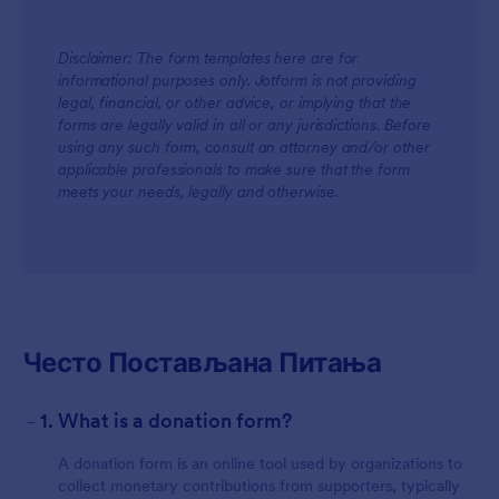
Disclaimer: The form templates here are for
informational purposes only. Jotform is not providing
legal, financial, or other advice, or implying that the
forms are legally valid in all or any jurisdictions. Before
using any such form, consult an attorney and/or other
applicable professionals to make sure that the form
meets your needs, legally and otherwise.
Често Постављана Питања
-
1. What is a donation form?
A donation form is an online tool used by organizations to
collect monetary contributions from supporters, typically