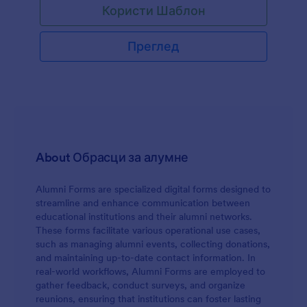
Користи Шаблон
Преглед
About Обрасци за алумне
Alumni Forms are specialized digital forms designed to
streamline and enhance communication between
educational institutions and their alumni networks.
These forms facilitate various operational use cases,
such as managing alumni events, collecting donations,
and maintaining up-to-date contact information. In
real-world workflows, Alumni Forms are employed to
gather feedback, conduct surveys, and organize
reunions, ensuring that institutions can foster lasting