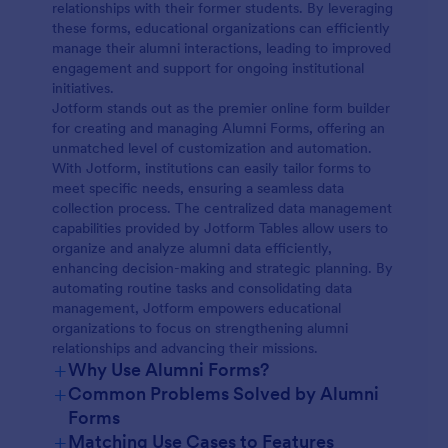
relationships with their former students. By leveraging
these forms, educational organizations can efficiently
manage their alumni interactions, leading to improved
engagement and support for ongoing institutional
initiatives.
Jotform stands out as the premier online form builder
for creating and managing Alumni Forms, offering an
unmatched level of customization and automation.
With Jotform, institutions can easily tailor forms to
meet specific needs, ensuring a seamless data
collection process. The centralized data management
capabilities provided by Jotform Tables allow users to
organize and analyze alumni data efficiently,
enhancing decision-making and strategic planning. By
automating routine tasks and consolidating data
management, Jotform empowers educational
organizations to focus on strengthening alumni
relationships and advancing their missions.
+
Why Use Alumni Forms?
+
Common Problems Solved by Alumni
Forms
+
Matching Use Cases to Features