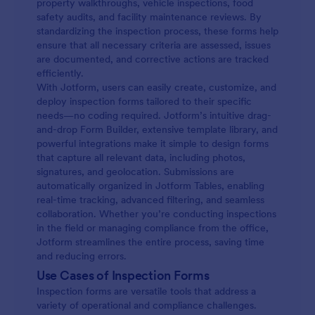
property walkthroughs, vehicle inspections, food
safety audits, and facility maintenance reviews. By
standardizing the inspection process, these forms help
ensure that all necessary criteria are assessed, issues
are documented, and corrective actions are tracked
efficiently.
With Jotform, users can easily create, customize, and
deploy inspection forms tailored to their specific
needs—no coding required. Jotform’s intuitive drag-
and-drop Form Builder, extensive template library, and
powerful integrations make it simple to design forms
that capture all relevant data, including photos,
signatures, and geolocation. Submissions are
automatically organized in Jotform Tables, enabling
real-time tracking, advanced filtering, and seamless
collaboration. Whether you’re conducting inspections
in the field or managing compliance from the office,
Jotform streamlines the entire process, saving time
and reducing errors.
Use Cases of Inspection Forms
Inspection forms are versatile tools that address a
variety of operational and compliance challenges.