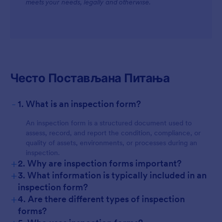
meets your needs, legally and otherwise.
Често Постављана Питања
-
1. What is an inspection form?
An inspection form is a structured document used to
assess, record, and report the condition, compliance, or
quality of assets, environments, or processes during an
inspection.
+
2. Why are inspection forms important?
+
3. What information is typically included in an
inspection form?
+
4. Are there different types of inspection
forms?