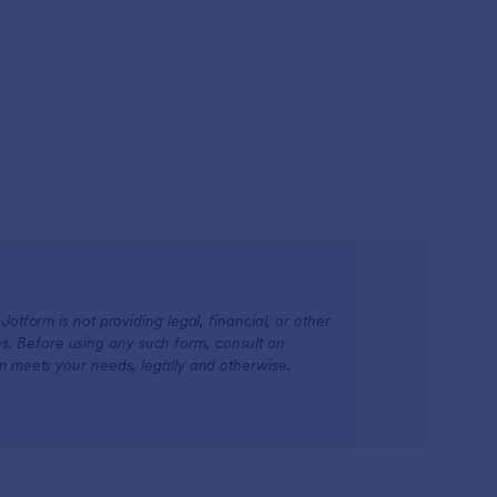
otform is not providing legal, financial, or other
ions. Before using any such form, consult an
rm meets your needs, legally and otherwise.