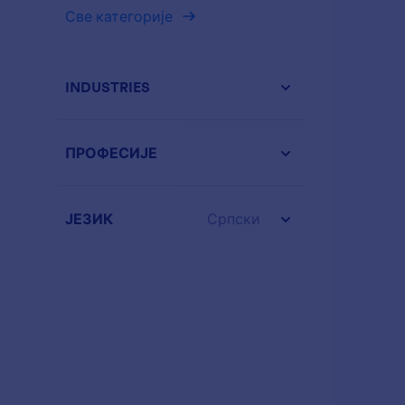
Све категорије
INDUSTRIES
ПРОФЕСИЈЕ
ЈЕЗИК
Српски