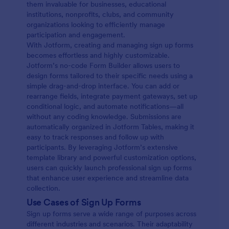
them invaluable for businesses, educational
institutions, nonprofits, clubs, and community
organizations looking to efficiently manage
participation and engagement.
With Jotform, creating and managing sign up forms
becomes effortless and highly customizable.
Jotform’s no-code Form Builder allows users to
design forms tailored to their specific needs using a
simple drag-and-drop interface. You can add or
rearrange fields, integrate payment gateways, set up
conditional logic, and automate notifications—all
without any coding knowledge. Submissions are
automatically organized in Jotform Tables, making it
easy to track responses and follow up with
participants. By leveraging Jotform’s extensive
template library and powerful customization options,
users can quickly launch professional sign up forms
that enhance user experience and streamline data
collection.
Use Cases of Sign Up Forms
Sign up forms serve a wide range of purposes across
different industries and scenarios. Their adaptability