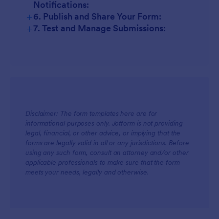
Notifications:
+
6. Publish and Share Your Form:
+
7. Test and Manage Submissions:
Disclaimer: The form templates here are for
informational purposes only. Jotform is not providing
legal, financial, or other advice, or implying that the
forms are legally valid in all or any jurisdictions. Before
using any such form, consult an attorney and/or other
applicable professionals to make sure that the form
meets your needs, legally and otherwise.