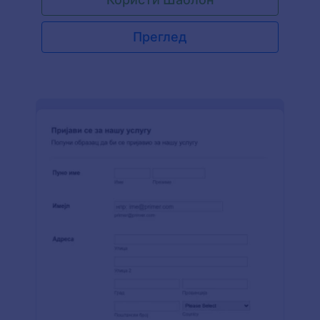
Преглед