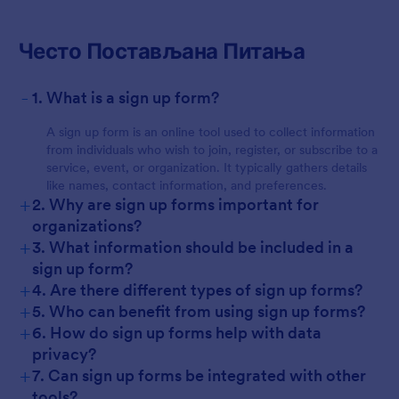
Често Постављана Питања
-
1. What is a sign up form?
A sign up form is an online tool used to collect information
from individuals who wish to join, register, or subscribe to a
service, event, or organization. It typically gathers details
like names, contact information, and preferences.
+
2. Why are sign up forms important for
organizations?
+
3. What information should be included in a
sign up form?
+
4. Are there different types of sign up forms?
+
5. Who can benefit from using sign up forms?
+
6. How do sign up forms help with data
privacy?
+
7. Can sign up forms be integrated with other
tools?