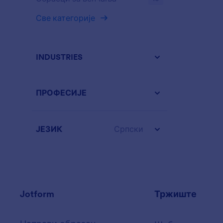
Све категорије
INDUSTRIES
ПРОФЕСИЈЕ
ЈЕЗИК
Српски
Jotform
Тржиште