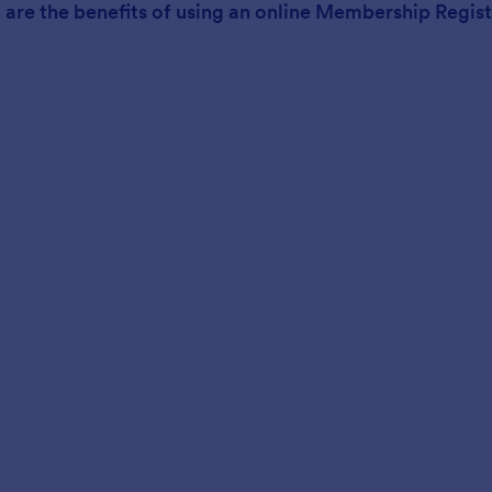
 are the benefits of using an online Membership Regis