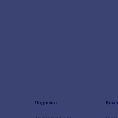
Подршка
Комп