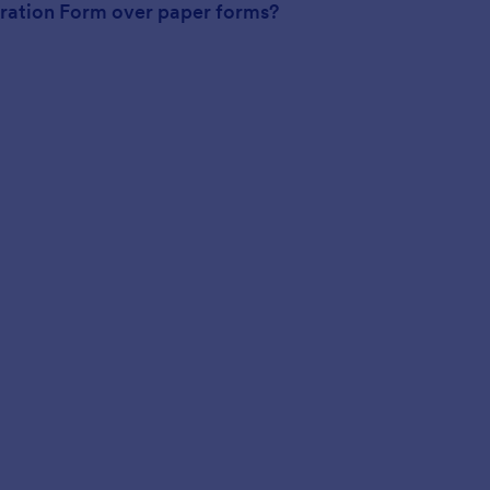
tration Form over paper forms?