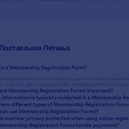
 Постављана Питања
 is a Membership Registration Form?
rship Registration Form is an online or paper form used by organization
. It typically gathers personal details, membership preferences, and 
are Membership Registration Forms important?
 information is typically collected in a Membership R
there different types of Membership Registration Form
can use Membership Registration Forms?
is member privacy protected when using online regist
Membership Registration Forms handle payments?