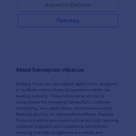
Користи Шаблон
Преглед
About Банкарски обрасци
Banking Forms are specialized digital forms designed
to facilitate various financial operations within the
banking industry. These forms serve as crucial
components for managing transactions, customer
onboarding, loan applications, and numerous other
financial services. In real-world workflows, Banking
Forms streamline processes such as account opening,
customer inquiries, and compliance procedures,
ensuring that data is captured accurately and