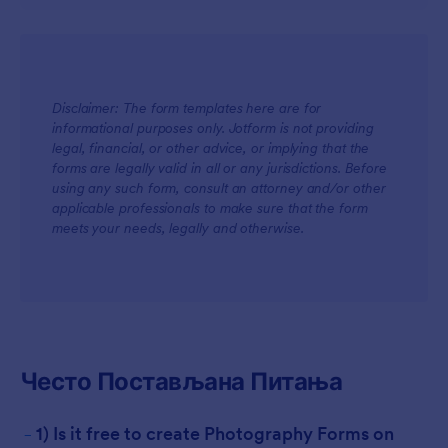
Disclaimer: The form templates here are for
informational purposes only. Jotform is not providing
legal, financial, or other advice, or implying that the
forms are legally valid in all or any jurisdictions. Before
using any such form, consult an attorney and/or other
For Teams
applicable professionals to make sure that the form
meets your needs, legally and otherwise.
Често Постављана Питања
For Customers
-
1) Is it free to create Photography Forms on