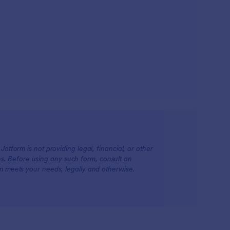
otform is not providing legal, financial, or other
ions. Before using any such form, consult an
rm meets your needs, legally and otherwise.