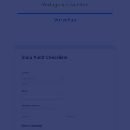
Vorlage verwenden
Vorschau