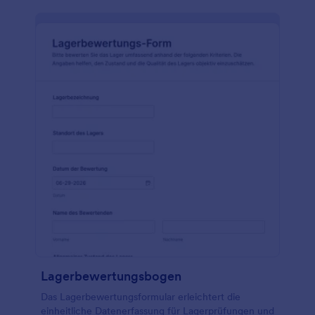
Lagerbewertungsbogen
Das Lagerbewertungsformular erleichtert die
einheitliche Datenerfassung für Lagerprüfungen und