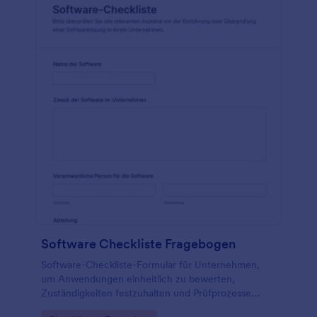
Software Checkliste Fragebogen
Software-Checkliste-Formular für Unternehmen,
um Anwendungen einheitlich zu bewerten,
Zuständigkeiten festzuhalten und Prüfprozesse
zwischen IT, Fachbereichen und Datenschutz zu