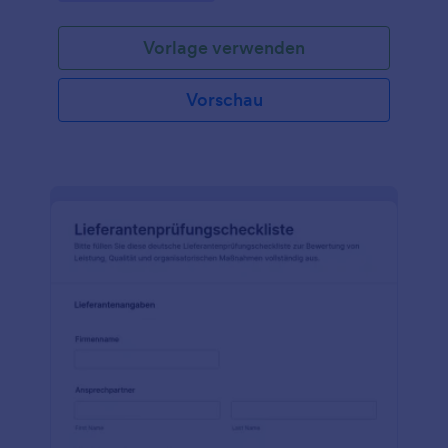
Fachabteilungen.
Vorlage verwenden
Vorschau