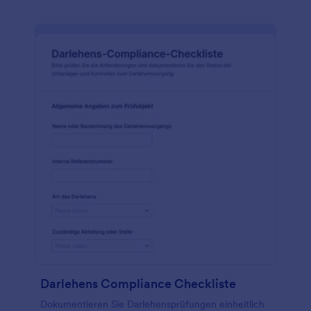
Darlehens Compliance Checkliste
Dokumentieren Sie Darlehensprüfungen einheitlich