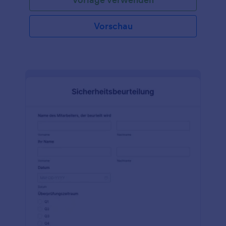
Vorschau