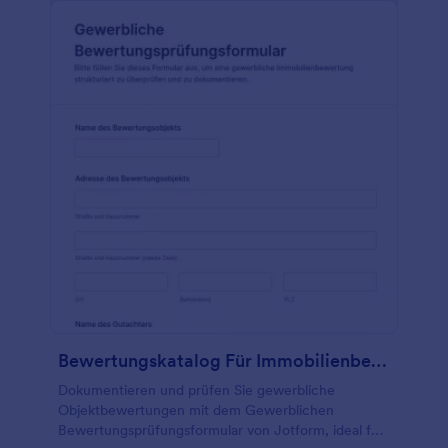
Bewertungskatalog Für Immobilienbewertungen Fragebogen
Dokumentieren und prüfen Sie gewerbliche
Objektbewertungen mit dem Gewerblichen
Bewertungsprüfungsformular von Jotform, ideal für