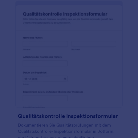
Qualitätskontrolle Inspektionsformular
Dokumentieren Sie Qualitätsprüfungen mit dem
Qualitätskontrolle-Inspektionsformular in Jotform,
um Datenerfassung zu vereinheitlichen,