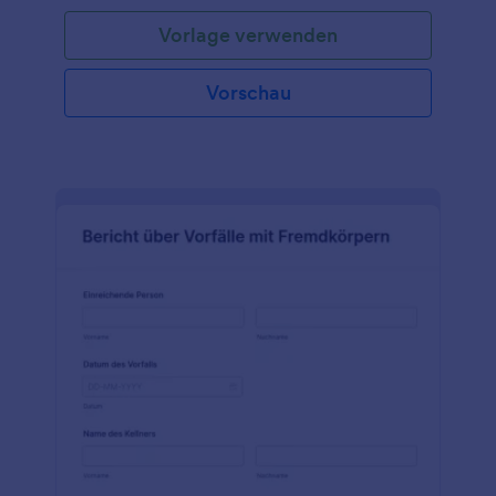
Vorlage verwenden
Vorschau