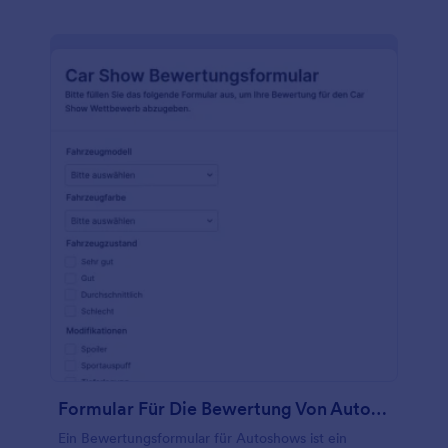
Formular Für Die Bewertung Von Autoshows
Ein Bewertungsformular für Autoshows ist ein