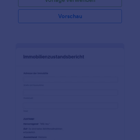
Vorschau