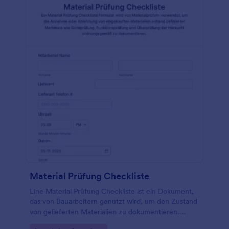
Material Prüfung Checkliste
Eine Material Prüfung Checkliste ist ein Dokument,
das von Bauarbeitern genutzt wird, um den Zustand
von gelieferten Materialien zu dokumentieren.
Nutzen Sie eine kostenlose Material Prüfung