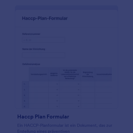
Haccp Plan Formular
Ein HACCP-Planformular ist ein Dokument, das zur
Erstellung eines präventiven