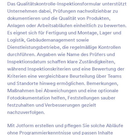
Das Qualitätskontrolle-Inspektionsformular unterstützt
Vorschau
Unternehmen dabei, Prüfungen nachvollziehbar zu
dokumentieren und die Qualität von Produkten,
Anlagen oder Arbeitsabläufen einheitlich zu bewerten.
Es eignet sich für Fertigung und Montage, Lager und
Logistik, Gebäudemanagement sowie
Dienstleistungsbetriebe, die regelmäßige Kontrollen
durchführen. Angaben wie Name des Prüfers und
Inspektionsdatum schaffen klare Zuständigkeiten,
während Inspektionskriterien und eine Bewertung der
Kriterien eine vergleichbare Beurteilung über Teams
und Standorte hinweg ermöglichen. Bemerkungen,
Maßnahmen bei Abweichungen und eine optionale
Fotodokumentation helfen, Feststellungen sauber
festzuhalten und Verbesserungen gezielt
nachzuverfolgen.
Mit Jotform erstellen und pflegen Sie solche Abläufe
ohne Programmierkenntnisse und passen Inhalte