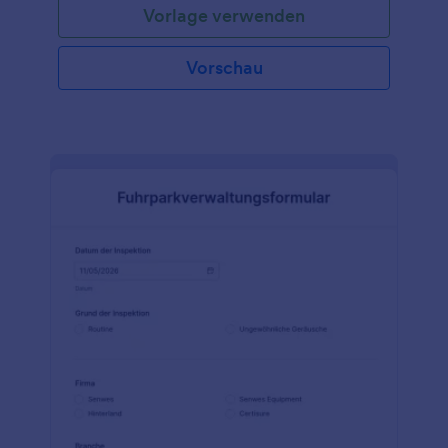
Vorlage verwenden
Vorschau