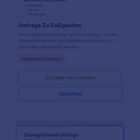
Umfrage Zu Süßigkeiten
Eine Süßigkeitenumfrage ist eine Umfrage, mit der
Informationen über den Süßigkeitenkonsum von
Menschen gesammelt werden.
Go to Category:
Marketing Umfragen
Vorlage verwenden
Vorschau