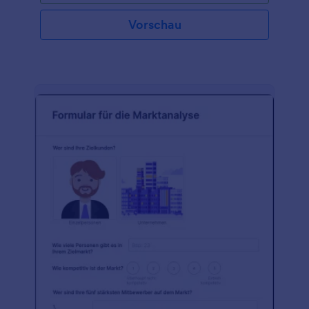
Vorschau