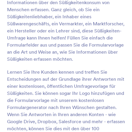
Informationen über den Süßigkeitenkonsum von
Vorschau
Menschen erfassen. Ganz gleich, ob Sie ein
Süßigkeitenliebhaber, ein Inhaber eines
Süßwarengeschäfts, ein Vermarkter, ein Marktforscher,
ein Hersteller oder ein Lehrer sind, diese Süßigkeiten-
Umfrage kann Ihnen helfen! Füllen Sie einfach die
Formularfelder aus und passen Sie die Formularvorlage
an die Art und Weise an, wie Sie Informationen über
Süßigkeiten erfassen möchten.
Lernen Sie Ihre Kunden kennen und treffen Sie
Entscheidungen auf der Grundlage ihrer Antworten mit
einer kostenlosen, öffentlichen Umfragevorlage für
Süßigkeiten. Sie können sogar Ihr Logo hinzufügen und
die Formularvorlage mit unserem kostenlosen
Formulargenerator nach Ihren Wünschen gestalten.
Wenn Sie Antworten in Ihren anderen Konten - wie
Google Drive, Dropbox, Salesforce und mehr - erfassen
möchten, können Sie dies mit den über 100