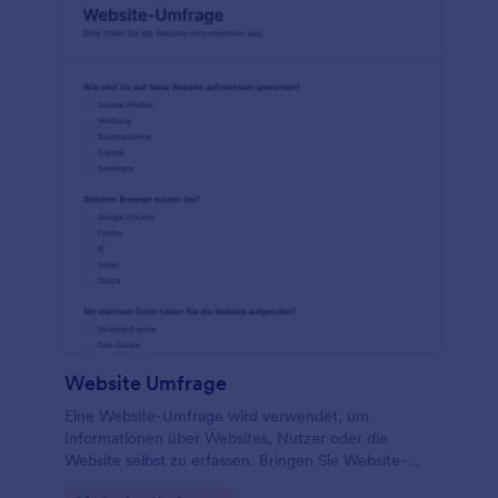
Website Umfrage
Eine Website-Umfrage wird verwendet, um
Informationen über Websites, Nutzer oder die
Website selbst zu erfassen. Bringen Sie Website-
Besucher dazu, an Ihrer Online-Umfrage