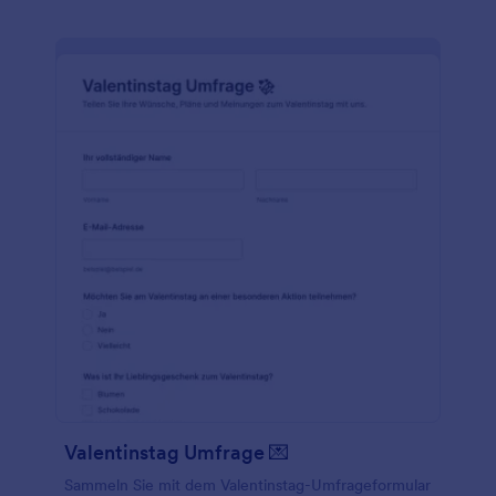
Valentinstag Umfrage 💌
Sammeln Sie mit dem Valentinstag-Umfrageformular