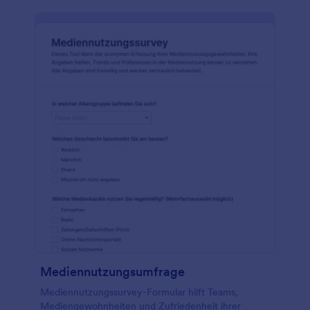
Mediennutzungsumfrage
Mediennutzungssurvey-Formular hilft Teams,
Mediengewohnheiten und Zufriedenheit ihrer