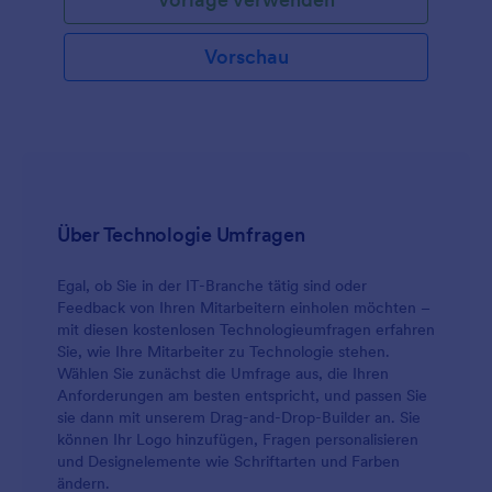
Vorschau
Über Technologie Umfragen
Egal, ob Sie in der IT-Branche tätig sind oder
Feedback von Ihren Mitarbeitern einholen möchten –
mit diesen kostenlosen Technologieumfragen erfahren
Sie, wie Ihre Mitarbeiter zu Technologie stehen.
Wählen Sie zunächst die Umfrage aus, die Ihren
Anforderungen am besten entspricht, und passen Sie
sie dann mit unserem Drag-and-Drop-Builder an. Sie
können Ihr Logo hinzufügen, Fragen personalisieren
und Designelemente wie Schriftarten und Farben
ändern.