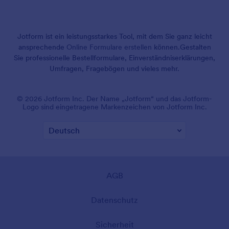
Jotform ist ein leistungsstarkes Tool, mit dem Sie ganz leicht
ansprechende
Online Formulare erstellen
können.
Gestalten
Sie professionelle Bestellformulare, Einverständniserklärungen,
Umfragen, Fragebögen und vieles mehr.
© 2026 Jotform Inc. Der Name „Jotform“ und das Jotform-
Logo sind eingetragene Markenzeichen von Jotform Inc.
AGB
Datenschutz
Sicherheit