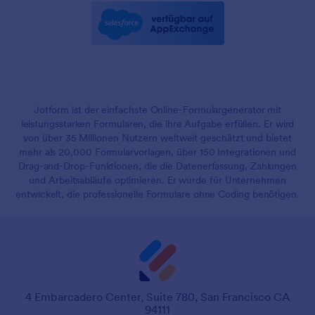
Jotform ist der einfachste Online-Formulargenerator mit
leistungsstarken Formularen, die ihre Aufgabe erfüllen. Er wird
von über 35 Millionen Nutzern weltweit geschätzt und bietet
mehr als 20,000 Formularvorlagen, über 150 Integrationen und
Drag-and-Drop-Funktionen, die die Datenerfassung, Zahlungen
und Arbeitsabläufe optimieren. Er wurde für Unternehmen
entwickelt, die professionelle Formulare ohne Coding benötigen.
4 Embarcadero Center, Suite 780, San Francisco CA
94111