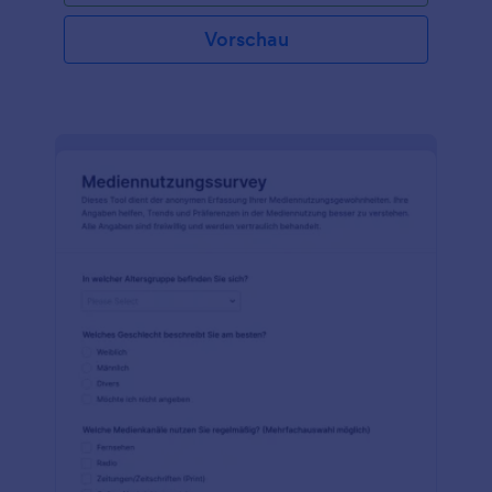
Vorschau