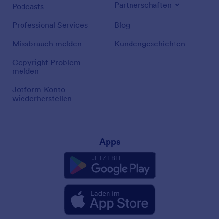
Partnerschaften
Podcasts
Professional Services
Blog
Missbrauch melden
Kundengeschichten
Copyright Problem
melden
Jotform-Konto
wiederherstellen
Apps