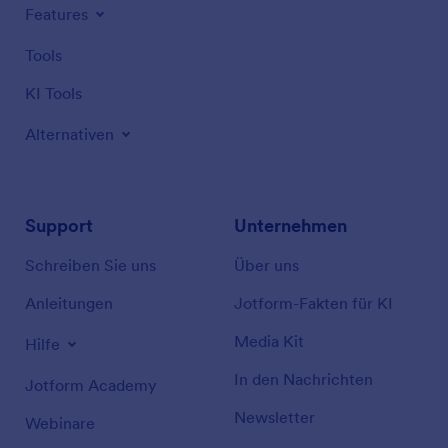
Features
Tools
KI Tools
Alternativen
Support
Unternehmen
Schreiben Sie uns
Über uns
Anleitungen
Jotform-Fakten für KI
Media Kit
Hilfe
In den Nachrichten
Jotform Academy
Newsletter
Webinare