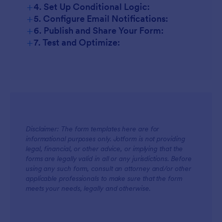
+
4. Set Up Conditional Logic:
+
5. Configure Email Notifications:
+
6. Publish and Share Your Form:
+
7. Test and Optimize:
Disclaimer: The form templates here are for
informational purposes only. Jotform is not providing
legal, financial, or other advice, or implying that the
forms are legally valid in all or any jurisdictions. Before
using any such form, consult an attorney and/or other
applicable professionals to make sure that the form
meets your needs, legally and otherwise.