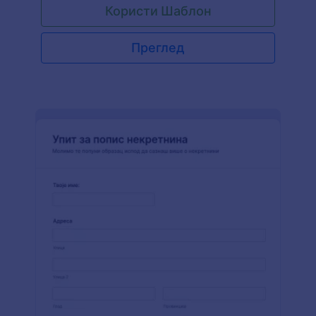
Користи Шаблон
Преглед