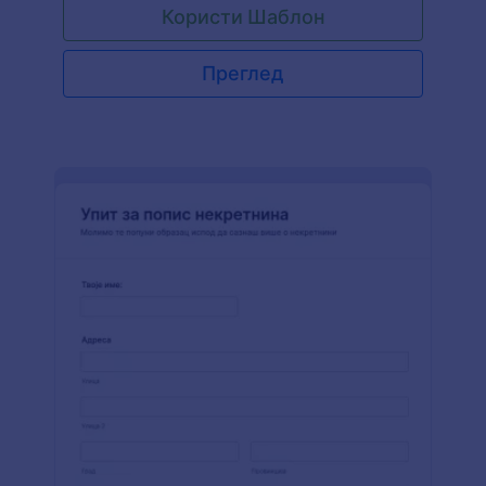
Користи Шаблон
Преглед