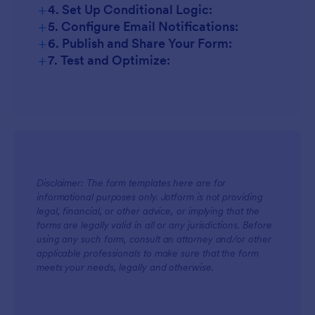
+
4. Set Up Conditional Logic:
+
5. Configure Email Notifications:
+
6. Publish and Share Your Form:
+
7. Test and Optimize:
Disclaimer: The form templates here are for
informational purposes only. Jotform is not providing
legal, financial, or other advice, or implying that the
forms are legally valid in all or any jurisdictions. Before
using any such form, consult an attorney and/or other
applicable professionals to make sure that the form
meets your needs, legally and otherwise.