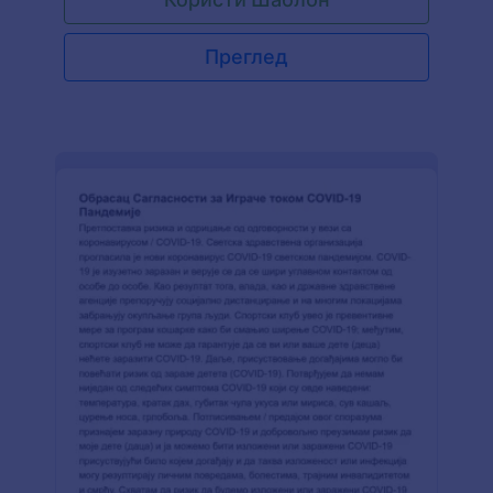
Преглед