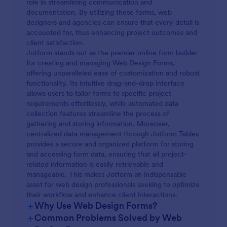
role in streamlining communication and
documentation. By utilizing these forms, web
designers and agencies can ensure that every detail is
accounted for, thus enhancing project outcomes and
client satisfaction.
Jotform stands out as the premier online form builder
for creating and managing Web Design Forms,
offering unparalleled ease of customization and robust
functionality. Its intuitive drag-and-drop interface
allows users to tailor forms to specific project
requirements effortlessly, while automated data
collection features streamline the process of
gathering and storing information. Moreover,
centralized data management through Jotform Tables
provides a secure and organized platform for storing
and accessing form data, ensuring that all project-
related information is easily retrievable and
manageable. This makes Jotform an indispensable
asset for web design professionals seeking to optimize
their workflow and enhance client interactions.
+
Why Use Web Design Forms?
+
Common Problems Solved by Web