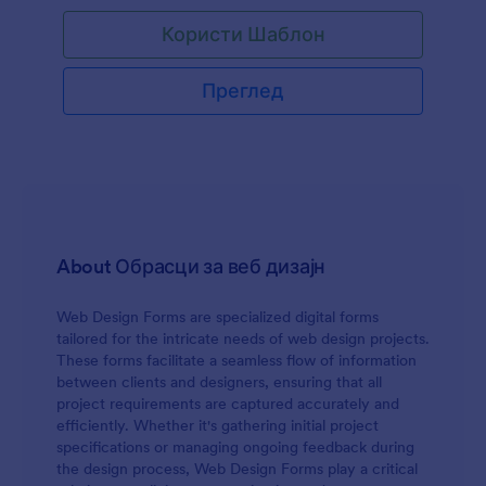
Користи Шаблон
Преглед
About Обрасци за веб дизајн
Web Design Forms are specialized digital forms
tailored for the intricate needs of web design projects.
These forms facilitate a seamless flow of information
between clients and designers, ensuring that all
project requirements are captured accurately and
efficiently. Whether it's gathering initial project
specifications or managing ongoing feedback during
the design process, Web Design Forms play a critical