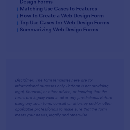
Design Forms
+
Matching Use Cases to Features
+
How to Create a Web Design Form
+
Top Use Cases for Web Design Forms
+
Summarizing Web Design Forms
For Managers
Disclaimer: The form templates here are for
For Teams
informational purposes only. Jotform is not providing
legal, financial, or other advice, or implying that the
forms are legally valid in all or any jurisdictions. Before
using any such form, consult an attorney and/or other
applicable professionals to make sure that the form
meets your needs, legally and otherwise.