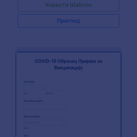
Користи Шаблон
Преглед