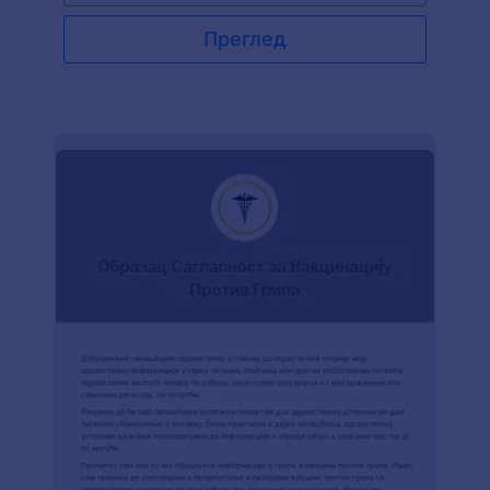
Преглед