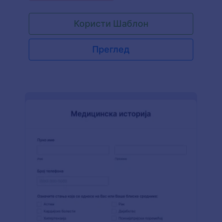
Користи Шаблон
Преглед