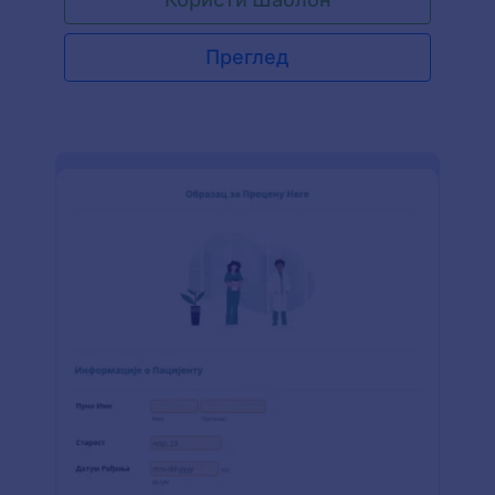
Преглед