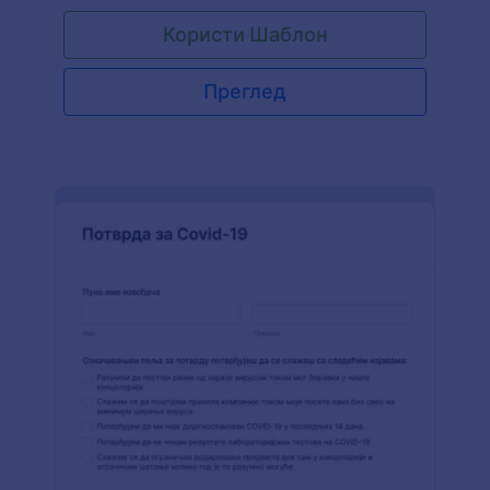
Користи Шаблон
Преглед