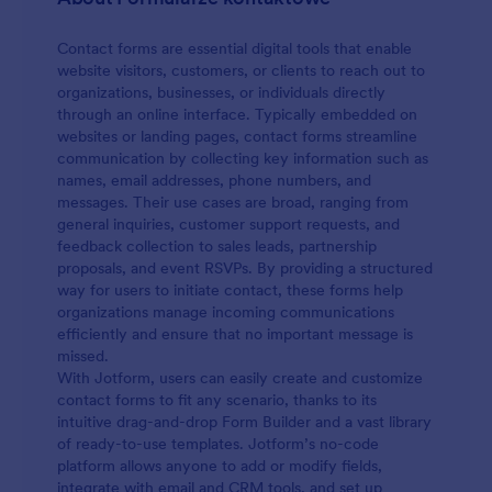
Contact forms are essential digital tools that enable
website visitors, customers, or clients to reach out to
organizations, businesses, or individuals directly
through an online interface. Typically embedded on
websites or landing pages, contact forms streamline
communication by collecting key information such as
names, email addresses, phone numbers, and
messages. Their use cases are broad, ranging from
general inquiries, customer support requests, and
feedback collection to sales leads, partnership
proposals, and event RSVPs. By providing a structured
way for users to initiate contact, these forms help
organizations manage incoming communications
efficiently and ensure that no important message is
missed.
With Jotform, users can easily create and customize
contact forms to fit any scenario, thanks to its
intuitive drag-and-drop Form Builder and a vast library
of ready-to-use templates. Jotform’s no-code
platform allows anyone to add or modify fields,
integrate with email and CRM tools, and set up