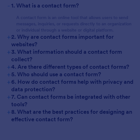
-
1. What is a contact form?
A contact form is an online tool that allows users to send
messages, inquiries, or requests directly to an organization
or individual through a website or digital platform.
+
2. Why are contact forms important for
websites?
+
3. What information should a contact form
collect?
+
4. Are there different types of contact forms?
+
5. Who should use a contact form?
+
6. How do contact forms help with privacy and
data protection?
+
7. Can contact forms be integrated with other
tools?
+
8. What are the best practices for designing an
effective contact form?