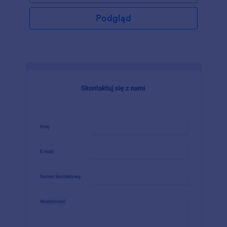
Podgląd