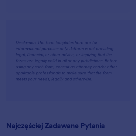
Disclaimer: The form templates here are for
informational purposes only. Jotform is not providing
legal, financial, or other advice, or implying that the
forms are legally valid in all or any jurisdictions. Before
using any such form, consult an attorney and/or other
applicable professionals to make sure that the form
meets your needs, legally and otherwise.
Najczęściej Zadawane Pytania