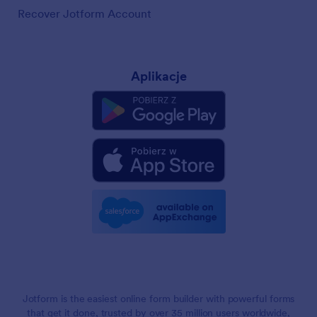
Recover Jotform Account
Aplikacje
Jotform is the easiest online form builder with powerful forms
that get it done, trusted by over 35 million users worldwide,