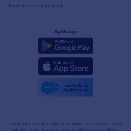
Recover Jotform Account
Aplikacje
Jotform is the easiest online form builder with powerful forms
that get it done, trusted by over 35 million users worldwide,