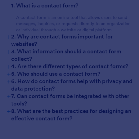
-
1. What is a contact form?
A contact form is an online tool that allows users to send
messages, inquiries, or requests directly to an organization
or individual through a website or digital platform.
+
2. Why are contact forms important for
websites?
+
3. What information should a contact form
collect?
+
4. Are there different types of contact forms?
+
5. Who should use a contact form?
+
6. How do contact forms help with privacy and
data protection?
+
7. Can contact forms be integrated with other
tools?
+
8. What are the best practices for designing an
effective contact form?