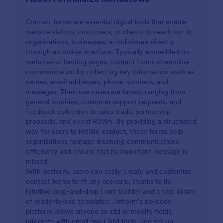
Contact forms are essential digital tools that enable
website visitors, customers, or clients to reach out to
organizations, businesses, or individuals directly
through an online interface. Typically embedded on
websites or landing pages, contact forms streamline
communication by collecting key information such as
names, email addresses, phone numbers, and
messages. Their use cases are broad, ranging from
general inquiries, customer support requests, and
feedback collection to sales leads, partnership
proposals, and event RSVPs. By providing a structured
way for users to initiate contact, these forms help
organizations manage incoming communications
efficiently and ensure that no important message is
missed.
With Jotform, users can easily create and customize
contact forms to fit any scenario, thanks to its
intuitive drag-and-drop Form Builder and a vast library
of ready-to-use templates. Jotform’s no-code
platform allows anyone to add or modify fields,
integrate with email and CRM tools, and set up