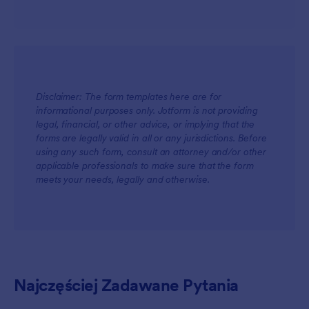
Disclaimer: The form templates here are for
informational purposes only. Jotform is not providing
legal, financial, or other advice, or implying that the
forms are legally valid in all or any jurisdictions. Before
using any such form, consult an attorney and/or other
applicable professionals to make sure that the form
meets your needs, legally and otherwise.
Najczęściej Zadawane Pytania