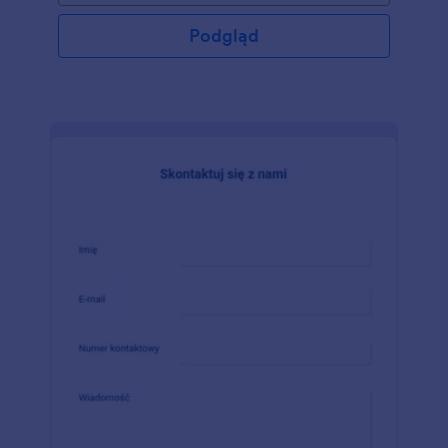
Podgląd