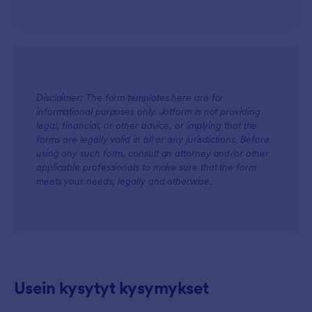
Disclaimer: The form templates here are for
informational purposes only. Jotform is not providing
legal, financial, or other advice, or implying that the
forms are legally valid in all or any jurisdictions. Before
using any such form, consult an attorney and/or other
applicable professionals to make sure that the form
meets your needs, legally and otherwise.
Usein kysytyt kysymykset