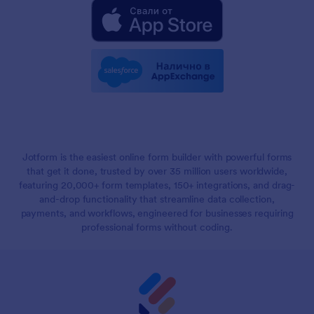
Jotform is the easiest online form builder with powerful forms
that get it done, trusted by over 35 million users worldwide,
featuring 20,000+ form templates, 150+ integrations, and drag-
and-drop functionality that streamline data collection,
payments, and workflows, engineered for businesses requiring
professional forms without coding.