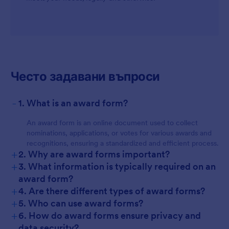
Често задавани въпроси
-
1. What is an award form?
An award form is an online document used to collect
nominations, applications, or votes for various awards and
recognitions, ensuring a standardized and efficient process.
+
2. Why are award forms important?
+
3. What information is typically required on an
award form?
+
4. Are there different types of award forms?
+
5. Who can use award forms?
+
6. How do award forms ensure privacy and
data security?