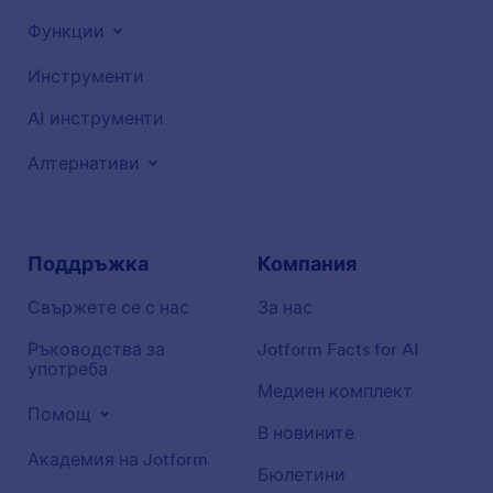
Функции
Инструменти
AI инструменти
Алтернативи
Поддръжка
Компания
Свържете се с нас
За нас
Ръководства за
Jotform Facts for AI
употреба
Медиен комплект
Помощ
В новините
Академия на Jotform
Бюлетини