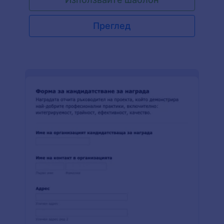
Преглед