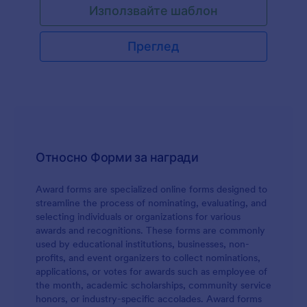
Използвайте шаблон
Преглед
Относно Форми за награди
Award forms are specialized online forms designed to
streamline the process of nominating, evaluating, and
selecting individuals or organizations for various
awards and recognitions. These forms are commonly
used by educational institutions, businesses, non-
profits, and event organizers to collect nominations,
applications, or votes for awards such as employee of
the month, academic scholarships, community service
honors, or industry-specific accolades. Award forms