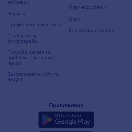
Уебинари
Партньорства
Podcasts
Блог
Професионални услуги
Клиентски истории
Съобщете за
злоупотреба
Подайте сигнал за
проблем с авторски
права
Възстановете Jotform
акаунт
Приложения