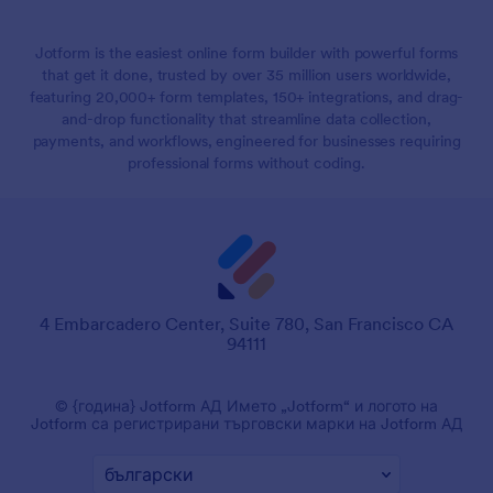
Jotform is the easiest online form builder with powerful forms
that get it done, trusted by over 35 million users worldwide,
featuring 20,000+ form templates, 150+ integrations, and drag-
and-drop functionality that streamline data collection,
payments, and workflows, engineered for businesses requiring
professional forms without coding.
4 Embarcadero Center, Suite 780, San Francisco CA
94111
© {година} Jotform АД Името „Jotform“ и логото на
Jotform са регистрирани търговски марки на Jotform АД