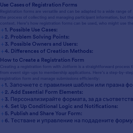
 пускане улеснява
другите ви акаунти като Box, 
Use Cases of Registration Forms
 на формови полета,
Диск, Salesforce и други с наш
Registration forms are versatile and can be adapted to a wide range of s
на дизайна на шаблона и
безплатни интеграции! С безп
the process of collecting and managing participant information, but th
нето на логото на вашето
онлайн форма за регистрация
context. Here’s how registration forms can be used, who might use th
 по-професионален външен
посещение на църква C-19 мо
+
1. Possible Use Cases:
е дори да интегрирате
получите нови членове, да по
+
2. Problem Solving Points:
с защитена система, като
присъствието и да поддържа
+
PayPal, за да приемате
съществуващите членове
3. Possible Owners and Users:
плащания за такси за
актуализирани.
+
4. Differences of Creation Methods:
я в клас. Чувствайте се
How to Create a Registration Form
 се възползвате и от
 интеграции – изпращайте
Creating a registration form with Jotform is a straightforward process 
ормуляри директно до
from event sign-ups to membership applications. Here’s a step-by-step
унти за съхранение в
registration form and manage submissions efficiently:
+
лайн електронни таблици,
1. Започнете с правилния шаблон или празна ф
ъци и други. С
+
2. Add Essential Form Elements:
ствана форма за
+
3. Персонализирайте формата, за да съответств
я на ученици, която
+
4. Set Up Conditional Logic and Notifications:
атоварването за вашия
+
5. Publish and Share Your Form:
писването на ученици е
+
но, колкото А-Б-В!
6. Тестване и управление на подадените форму