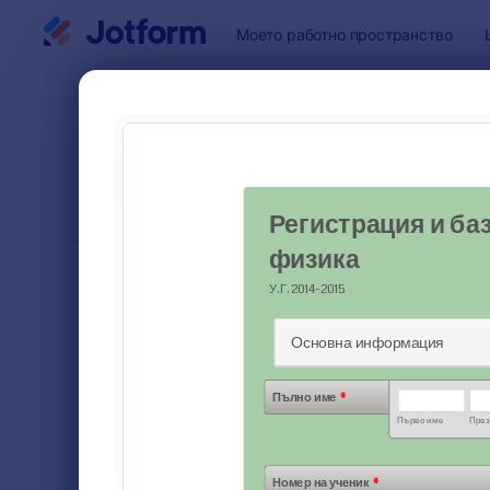
Начало на диалоговия прозорец
Моето работно пространство
Шаблони 
Реги
СОРТИРАНЕ
Популярност
ПО
Jotform п
ОФОРМЛЕНИЕ
Класически
НА ФОРМАТА
ТИПОВЕ
Форми за поръчки
8
Регистрационни форми
26