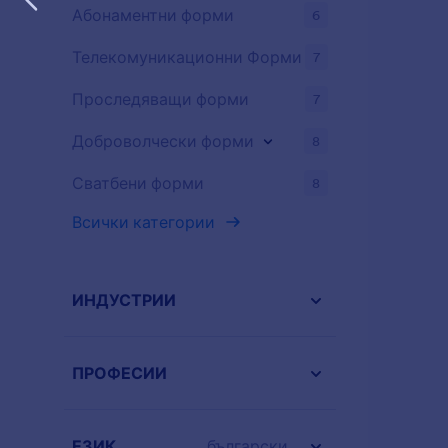
плъзгане и
Абонаментни форми
6
добавянето
промяната 
Телекомуникационни Форми
7
дори качва
училище за
Проследяващи форми
7
вид. Может
формата съ
Доброволчески форми
8
Square или 
безопасно 
регистраци
Сватбени форми
8
свободни да
Всички категории
другите ни
подадени ф
вашите ака
облака, он
ИНДУСТРИИ
имейл спис
усъвършен
регистраци
намалява н
ПРОФЕСИИ
учител, за
толкова лес
ЕЗИК
български