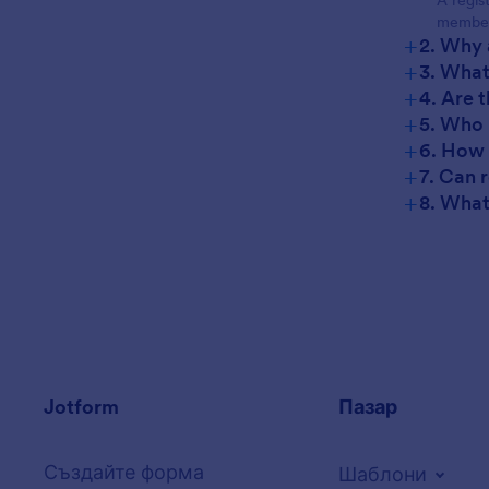
members
+
2. Why 
+
3. What
+
4. Are 
+
5. Who 
+
6. How 
+
7. Can 
+
8. What
Jotform
Пазар
Създайте форма
Шаблони