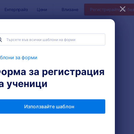
Ентерпрайз
Цени
Влизане
Регистрирайте се бе
блони за форми
орма за регистрация
а ученици
Използвайте шаблон
орма за регистриране за уебинар
: Нова форма за зап
Преглед