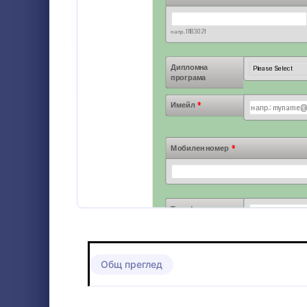
Форми за Регистрация за Бизнес
6
Форми за Регистрация за Състезания
4
Форма за р
клуб се из
Спортни Регистрационни Форми
3
нови члено
Независимо
Форми за Регистрация в Училище
1
Go to Cate
Регистра
набирането
клуб, обще
Форми за Регистрация на Членство
1
клуб или и
Изп
безплатна 
Форми за регистрация на клиенти
1
регистраци
ускори про
Форми за регистрация в лагер
1
насърчи ре
Просто пер
Форми за регистрация на събития
6
за да съотв
публикувай
Платежни форми
7
нови члено
Общ преглед
Регистраци
вашия защи
Форми за кандидатстване
16
достъпен от