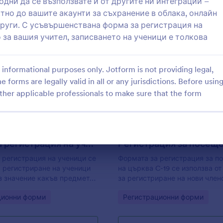
ително състезания, концерти
одни да се възползвате и от другите ни интеграции –
бъде публикувана на
упите, състезания по
а вашия клуб, вашата форма
но до вашите акаунти за съхранение в облака, онлайн
 и фитнес, шоута за таланти
ация на членство в клуб ще
други. С усъвършенствана форма за регистрация на
акарайте участниците си да
оцеса на регистрация, ще
 за вашия учител, записването на ученици е толкова
уват за съзтеанието на
ирането и ще увеличи
пания, като проектирате
 - и всичко това наведнъж!
а да отговаря на вашите
informational purposes only. Jotform is not providing legal,
 нужди. Добавете цветове,
: Форма за регистрация на ученици
: Р
Преглед
Преглед
изображения, лога и други.
e forms are legally valid in all or any jurisdictions. Before usin
ther applicable professionals to make sure that the form
Форма за регистрация на ученици
 регистрация на ученици се
Формата за регистрация за п
а регистриране на ученици
на църква C-19 се използва о
ез значение какъв предмет
за регистриране на нови член
е, тази безплатна форма за
потвърждаване на присъствие
gory:
Go to Category:
ционни форми
Регистрационни форми
я на ученици позволява на
проследяване на участие в с
бързо и лесно да се
събития. С безплатна онлайн 
т за вашия клас онлайн.
регистрация за посещение на