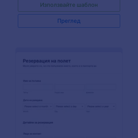
Използвайте шаблон
Преглед