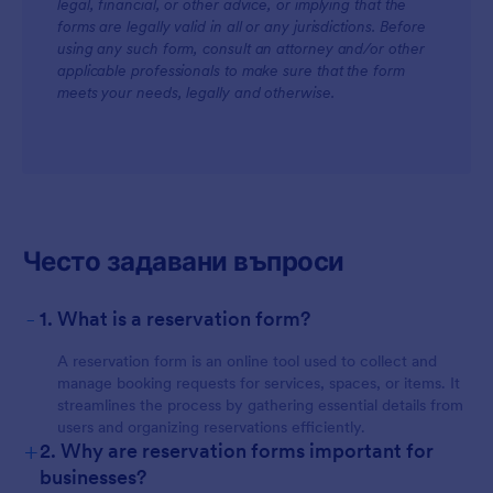
legal, financial, or other advice, or implying that the
forms are legally valid in all or any jurisdictions. Before
using any such form, consult an attorney and/or other
applicable professionals to make sure that the form
meets your needs, legally and otherwise.
Често задавани въпроси
-
1. What is a reservation form?
A reservation form is an online tool used to collect and
manage booking requests for services, spaces, or items. It
streamlines the process by gathering essential details from
users and organizing reservations efficiently.
+
2. Why are reservation forms important for
businesses?