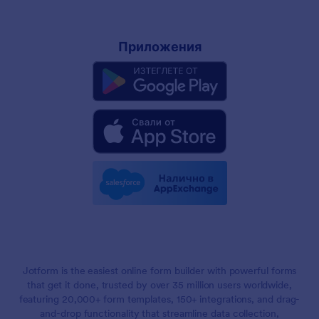
Приложения
Jotform is the easiest online form builder with powerful forms
that get it done, trusted by over 35 million users worldwide,
featuring 20,000+ form templates, 150+ integrations, and drag-
and-drop functionality that streamline data collection,