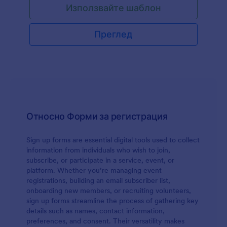
Използвайте шаблон
информация. Опитайте сега безплатно!
Преглед
Относно Форми за регистрация
Sign up forms are essential digital tools used to collect
information from individuals who wish to join,
subscribe, or participate in a service, event, or
platform. Whether you’re managing event
registrations, building an email subscriber list,
onboarding new members, or recruiting volunteers,
sign up forms streamline the process of gathering key
details such as names, contact information,
preferences, and consent. Their versatility makes