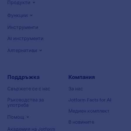
Продукти
Функции
Инструменти
AI инструменти
Алтернативи
Поддръжка
Компания
Свържете се с нас
За нас
Ръководства за
Jotform Facts for AI
употреба
Медиен комплект
Помощ
В новините
Академия на Jotform