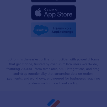
Jotform is the easiest online form builder with powerful forms
that get it done, trusted by over 35 million users worldwide,
featuring 20,000+ form templates, 150+ integrations, and drag-
and-drop functionality that streamline data collection,
payments, and workflows, engineered for businesses requiring
professional forms without coding.