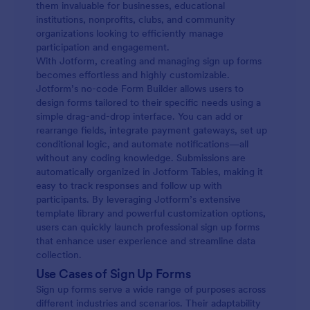
them invaluable for businesses, educational
institutions, nonprofits, clubs, and community
organizations looking to efficiently manage
participation and engagement.
With Jotform, creating and managing sign up forms
becomes effortless and highly customizable.
Jotform’s no-code Form Builder allows users to
design forms tailored to their specific needs using a
simple drag-and-drop interface. You can add or
rearrange fields, integrate payment gateways, set up
conditional logic, and automate notifications—all
without any coding knowledge. Submissions are
automatically organized in Jotform Tables, making it
easy to track responses and follow up with
participants. By leveraging Jotform’s extensive
template library and powerful customization options,
users can quickly launch professional sign up forms
that enhance user experience and streamline data
collection.
Use Cases of Sign Up Forms
Sign up forms serve a wide range of purposes across
different industries and scenarios. Their adaptability