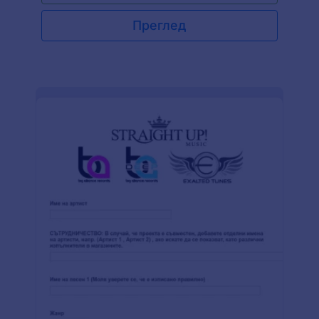
Преглед