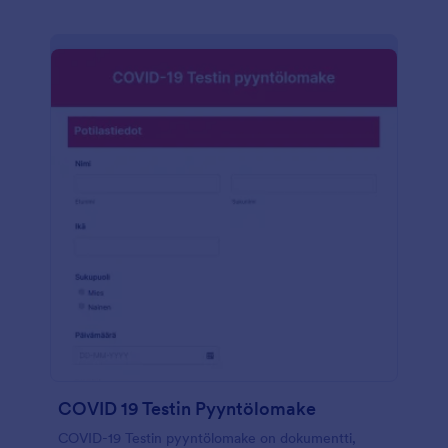
COVID 19 Testin Pyyntölomake
COVID-19 Testin pyyntölomake on dokumentti,