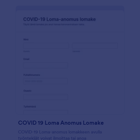
COVID 19 Loma Anomus Lomake
COVID-19 Loma-anomus lomakkeen avulla
työntekijät voivat ilmoittaa tai anoa