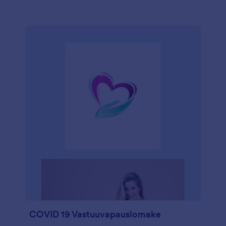
COVID 19 Vastuuvapauslomake