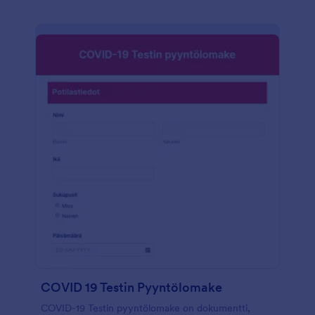
COVID 19 Testin Pyyntölomake
COVID-19 Testin pyyntölomake on dokumentti,