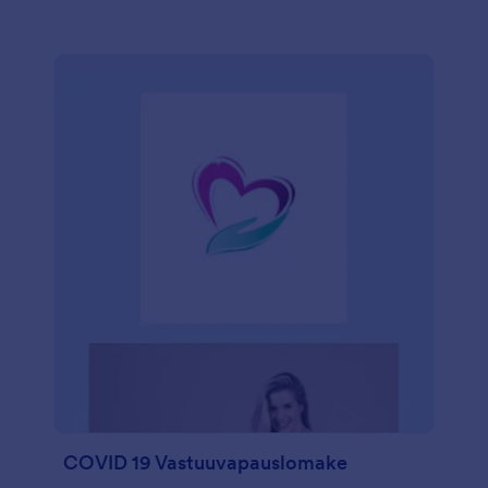
COVID 19 Vastuuvapauslomake