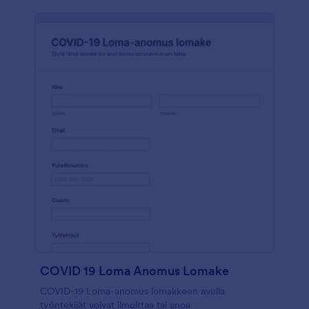
COVID 19 Loma Anomus Lomake
COVID-19 Loma-anomus lomakkeen avulla
työntekijät voivat ilmoittaa tai anoa