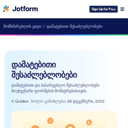
Sign Up for Free
მომხმარებლის გიდი
დამატებითი შესაძლებლობები
დამატებითი
შესაძლებლობები
დამატებითი და სასარგებლო შესაძლებლობები
მოუსვენარი ფორმების მონსტრებისთვის.
0 Guides
ბოლო განახლება
: 28 დეკემბერი, 2022