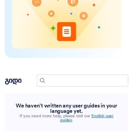
გიდი
Search for guides
We haven’t written any user guides in your
language yet.
If you need more help, please visit our
English user
guides
.