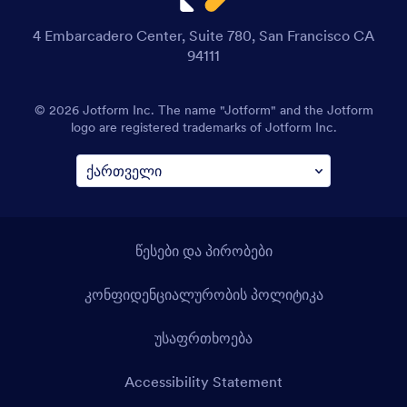
4 Embarcadero Center, Suite 780, San Francisco CA
94111
© 2026 Jotform Inc. The name "Jotform" and the Jotform
logo are registered trademarks of Jotform Inc.
წესები და პირობები
კონფიდენციალურობის პოლიტიკა
უსაფრთხოება
Accessibility Statement