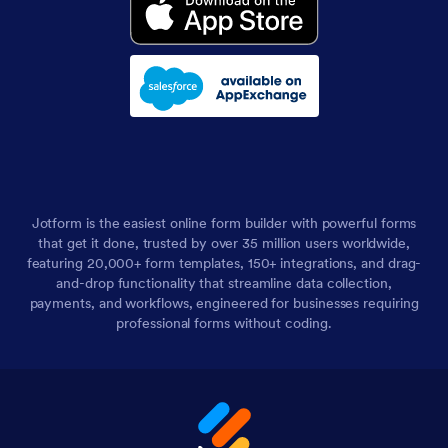
Jotform is the easiest online form builder with powerful forms
that get it done, trusted by over 35 million users worldwide,
featuring 20,000+ form templates, 150+ integrations, and drag-
and-drop functionality that streamline data collection,
payments, and workflows, engineered for businesses requiring
professional forms without coding.