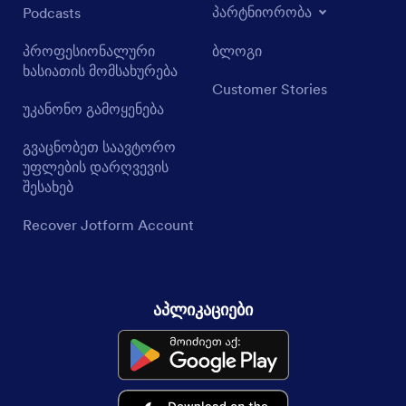
პარტნიორობა
Podcasts
პროფესიონალური
ბლოგი
ხასიათის მომსახურება
Customer Stories
უკანონო გამოყენება
გვაცნობეთ საავტორო
უფლების დარღვევის
შესახებ
Recover Jotform Account
აპლიკაციები