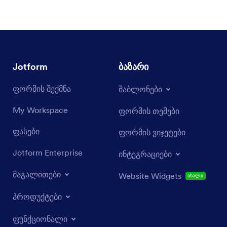
Jotform
ბაზარი
ფორმის შექმნა
შაბლონები
My Workspace
ფორმის თემები
ფასები
ფორმის ვიჯეტები
Jotform Enterprise
ინტეგრაციები
მაგალითები
Website Widgets
ახალი
პროდუქტები
ფუნქციონალი