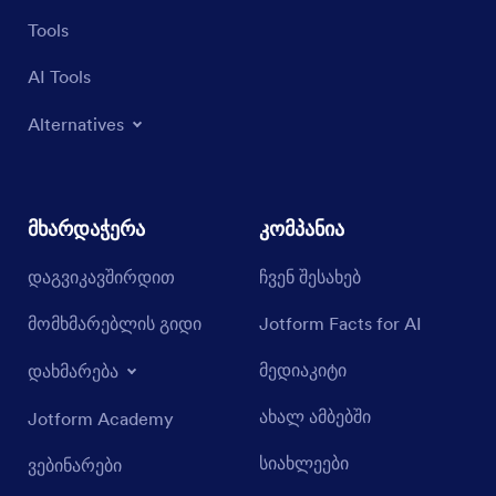
Tools
AI Tools
Alternatives
მხარდაჭერა
კომპანია
დაგვიკავშირდით
ჩვენ შესახებ
მომხმარებლის გიდი
Jotform Facts for AI
მედიაკიტი
დახმარება
ახალ ამბებში
Jotform Academy
სიახლეები
ვებინარები