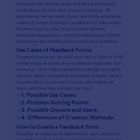
integrate with popular tools, and set up automated
notifications for real-time response tracking. All
submissions are securely stored and easily accessible,
making it simple to analyze feedback and take action.
Whether you’re collecting customer reviews,
employee suggestions, or event evaluations, Jotform
streamlines the feedback process for any workflow.
Use Cases of Feedback Forms
Feedback forms are versatile and can be tailored to fit
a wide range of needs across different industries and
scenarios. They help organizations identify strengths,
uncover issues, and gather actionable insights. Here’s
how feedback forms can be used, who might use
them, and how their content can vary:
+
1. Possible Use Cases:
+
2. Problem Solving Points:
+
3. Possible Owners and Users:
+
4. Differences of Creation Methods:
How to Create a Feedback Form
Creating an effective feedback form with Jotform is