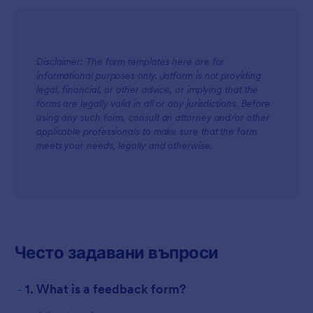
Disclaimer: The form templates here are for
informational purposes only. Jotform is not providing
legal, financial, or other advice, or implying that the
forms are legally valid in all or any jurisdictions. Before
using any such form, consult an attorney and/or other
applicable professionals to make sure that the form
meets your needs, legally and otherwise.
Често задавани въпроси
-
1. What is a feedback form?