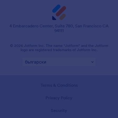
4 Embarcadero Center, Suite 780, San Francisco CA
94111
© 2026 Jotform Inc. The name "Jotform" and the Jotform
logo are registered trademarks of Jotform Inc.
Terms & Conditions
Privacy Policy
Security