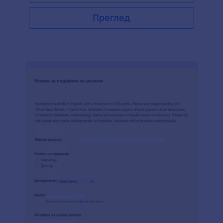
Преглед