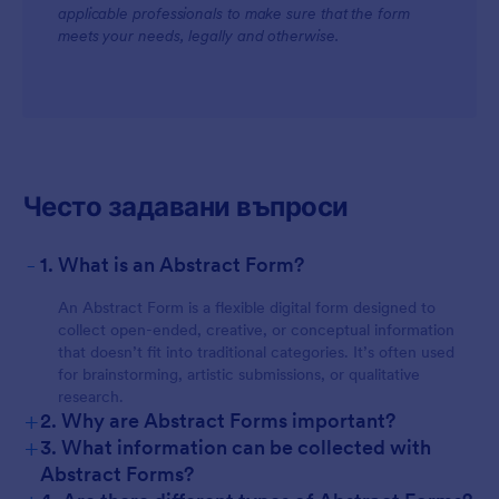
applicable professionals to make sure that the form
meets your needs, legally and otherwise.
Често задавани въпроси
-
1. What is an Abstract Form?
An Abstract Form is a flexible digital form designed to
collect open-ended, creative, or conceptual information
that doesn’t fit into traditional categories. It’s often used
for brainstorming, artistic submissions, or qualitative
research.
+
2. Why are Abstract Forms important?
+
3. What information can be collected with
Abstract Forms?