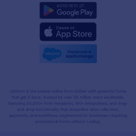
Jotform is the easiest online form builder with powerful forms
that get it done, trusted by over 35 million users worldwide,
featuring 20,000+ form templates, 150+ integrations, and drag-
and-drop functionality that streamline data collection,
payments, and workflows, engineered for businesses requiring
professional forms without coding.