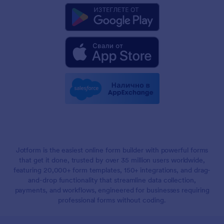
Jotform is the easiest online form builder with powerful forms
that get it done, trusted by over 35 million users worldwide,
featuring 20,000+ form templates, 150+ integrations, and drag-
and-drop functionality that streamline data collection,
payments, and workflows, engineered for businesses requiring
professional forms without coding.