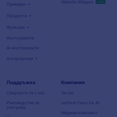
Website Widgets
НОВИ
Примери
Продукти
Функции
Инструменти
AI инструменти
Алтернативи
Поддръжка
Компания
Свържете се с нас
За нас
Ръководства за
Jotform Facts for AI
употреба
Медиен комплект