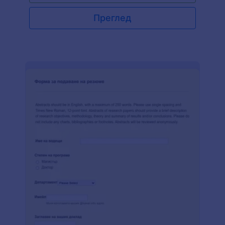
Преглед