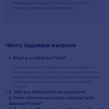
applicable professionals to make sure that the form
meets your needs, legally and otherwise.
Често задавани въпроси
-
1. What is an Abstract Form?
An Abstract Form is a flexible digital form designed to
collect open-ended, creative, or conceptual information
that doesn’t fit into traditional categories. It’s often used
for brainstorming, artistic submissions, or qualitative
research.
+
2. Why are Abstract Forms important?
+
3. What information can be collected with
Abstract Forms?