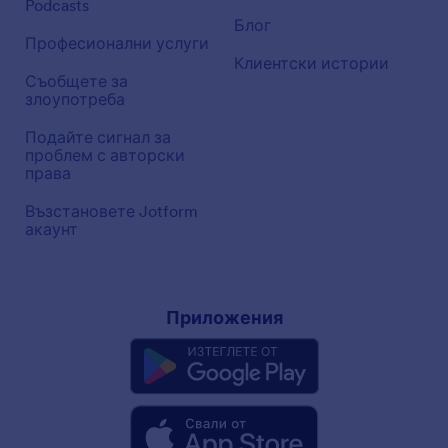
Podcasts
Блог
Професионални услуги
Клиентски истории
Съобщете за
злоупотреба
Подайте сигнал за
проблем с авторски
права
Възстановете Jotform
акаунт
Приложения