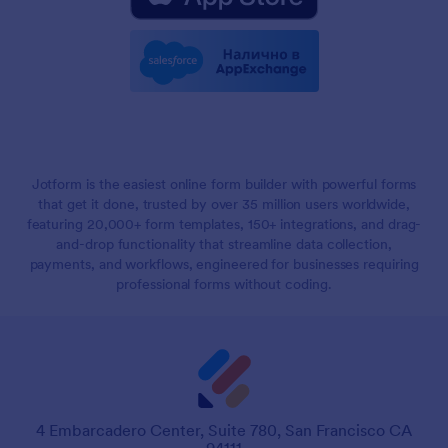
Jotform is the easiest online form builder with powerful forms
that get it done, trusted by over 35 million users worldwide,
featuring 20,000+ form templates, 150+ integrations, and drag-
and-drop functionality that streamline data collection,
payments, and workflows, engineered for businesses requiring
professional forms without coding.
4 Embarcadero Center, Suite 780, San Francisco CA
94111