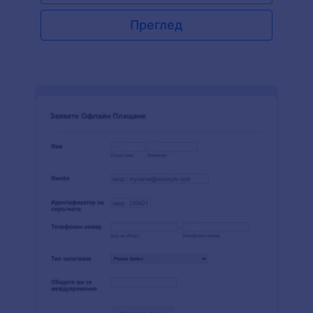
Преглед