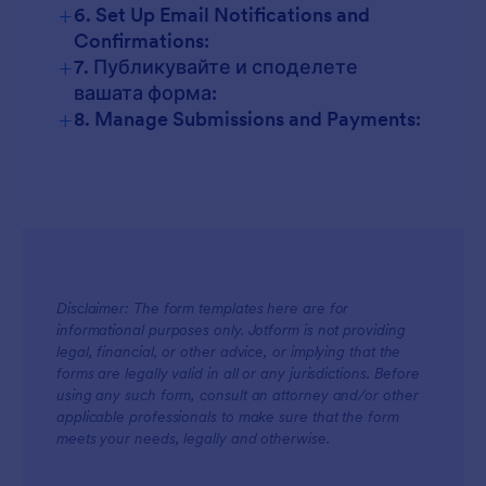
+
6. Set Up Email Notifications and
Confirmations:
+
7. Публикувайте и споделете
вашата форма:
+
8. Manage Submissions and Payments:
Disclaimer: The form templates here are for
informational purposes only. Jotform is not providing
legal, financial, or other advice, or implying that the
forms are legally valid in all or any jurisdictions. Before
using any such form, consult an attorney and/or other
applicable professionals to make sure that the form
meets your needs, legally and otherwise.