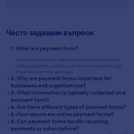
Често задавани въпроси
-
1. What is a payment form?
A payment form is an online form designed to securely
collect payments, donations, or fees from users through
integrated payment gateways.
+
2. Why are payment forms important for
businesses and organizations?
+
3. What information is typically collected on a
payment form?
+
4. Are there different types of payment forms?
+
5. How secure are online payment forms?
+
6. Can payment forms handle recurring
payments or subscriptions?